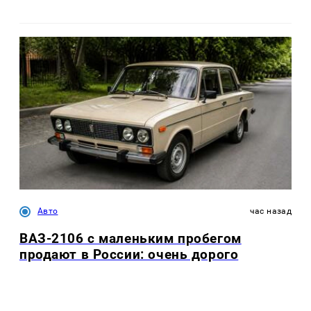
Авто
час назад
ВАЗ-2106 с маленьким пробегом
продают в России: очень дорого