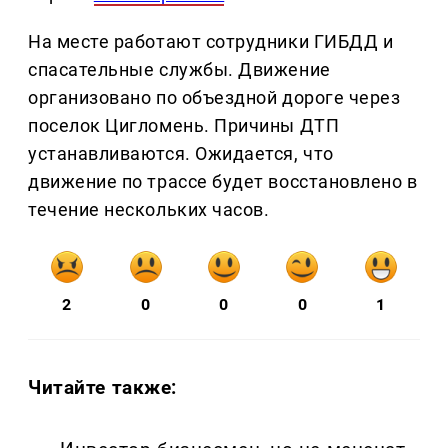
На месте работают сотрудники ГИБДД и
спасательные службы. Движение
организовано по объездной дороге через
поселок Цигломень. Причины ДТП
устанавливаются. Ожидается, что
движение по трассе будет восстановлено в
течение нескольких часов.
2
0
0
0
1
Читайте также: