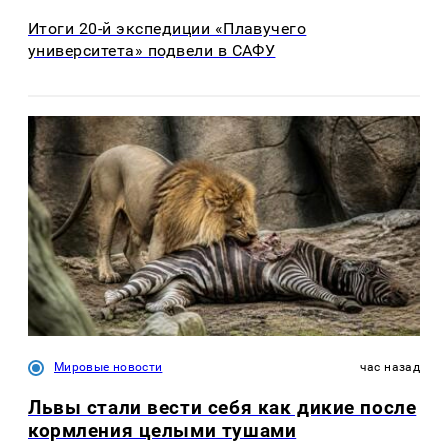
Итоги 20-й экспедиции «Плавучего
университета» подвели в САФУ
Мировые новости
час назад
Львы стали вести себя как дикие после
кормления целыми тушами