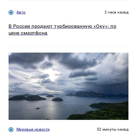
Авто
2 часа назад
В России продают турбированную «Оку»: по
цене смартфона
Мировые новости
52 минуты назад