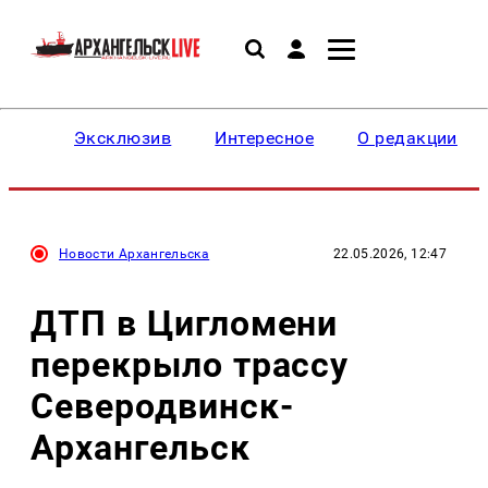
Эксклюзив
Интересное
О редакции
Новости Архангельска
22.05.2026, 12:47
ДТП в Цигломени
перекрыло трассу
Северодвинск-
Архангельск