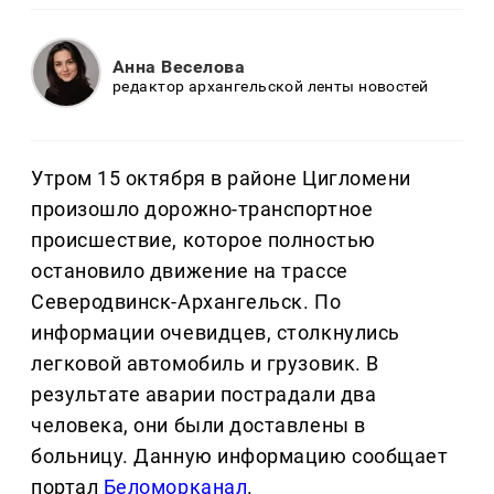
Анна Веселова
редактор архангельской ленты новостей
Утром 15 октября в районе Цигломени
произошло дорожно-транспортное
происшествие, которое полностью
остановило движение на трассе
Северодвинск-Архангельск. По
информации очевидцев, столкнулись
легковой автомобиль и грузовик. В
результате аварии пострадали два
человека, они были доставлены в
больницу. Данную информацию сообщает
портал
Беломорканал
.