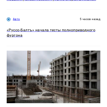
Авто
5 часов назад
«Руссо-Балтъ» начала тесты полноприводного
фургона