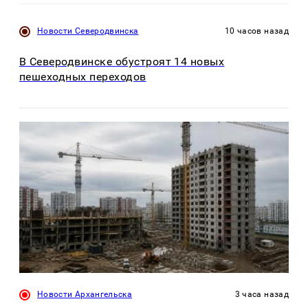
Новости Северодвинска
10 часов назад
В Северодвинске обустроят 14 новых
пешеходных переходов
Новости Архангельска
3 часа назад