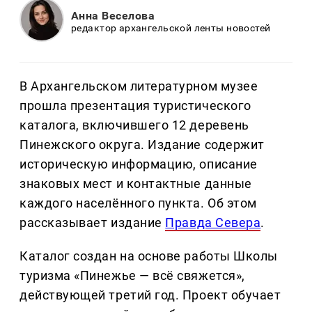
Анна Веселова
редактор архангельской ленты новостей
В Архангельском литературном музее
прошла презентация туристического
каталога, включившего 12 деревень
Пинежского округа. Издание содержит
историческую информацию, описание
знаковых мест и контактные данные
каждого населённого пункта. Об этом
рассказывает издание
Правда Севера
.
Каталог создан на основе работы Школы
туризма «Пинежье — всё свяжется»,
действующей третий год. Проект обучает