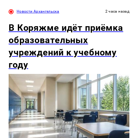
Новости Архангельска
2 часа назад
В Коряжме идёт приёмка
образовательных
учреждений к учебному
году