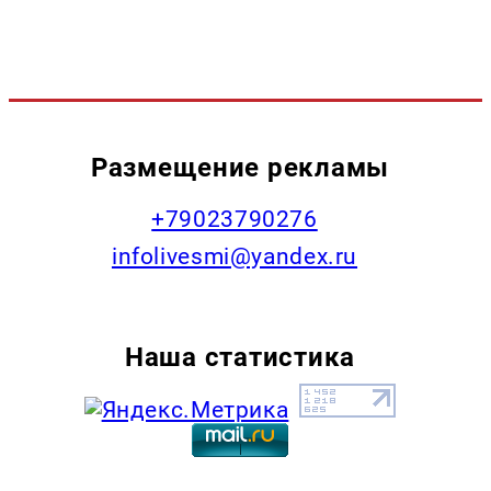
Размещение рекламы
+79023790276
infolivesmi@yandex.ru
Наша статистика