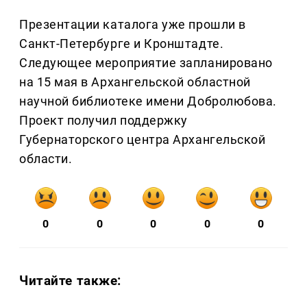
Презентации каталога уже прошли в
Санкт-Петербурге и Кронштадте.
Следующее мероприятие запланировано
на 15 мая в Архангельской областной
научной библиотеке имени Добролюбова.
Проект получил поддержку
Губернаторского центра Архангельской
области.
0
0
0
0
0
Читайте также: