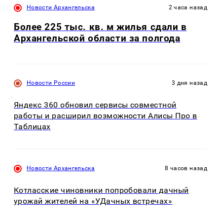
Новости Архангельска
2 часа назад
Более 225 тыс. кв. м жилья сдали в
Архангельской области за полгода
Новости России
3 дня назад
Яндекс 360 обновил сервисы совместной
работы и расширил возможности Алисы Про в
Таблицах
Новости Архангельска
8 часов назад
Котласские чиновники попробовали дачный
урожай жителей на «УДачных встречах»