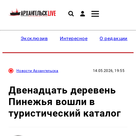
Эксклюзив
Интересное
О редакции
Новости Архангельска
14.05.2026, 19:55
Двенадцать деревень
Пинежья вошли в
туристический каталог