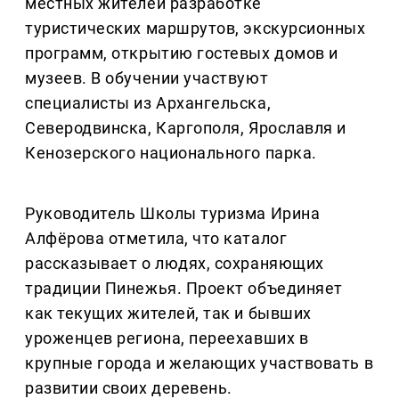
местных жителей разработке
туристических маршрутов, экскурсионных
программ, открытию гостевых домов и
музеев. В обучении участвуют
специалисты из Архангельска,
Северодвинска, Каргополя, Ярославля и
Кенозерского национального парка.
Руководитель Школы туризма Ирина
Алфёрова отметила, что каталог
рассказывает о людях, сохраняющих
традиции Пинежья. Проект объединяет
как текущих жителей, так и бывших
уроженцев региона, переехавших в
крупные города и желающих участвовать в
развитии своих деревень.