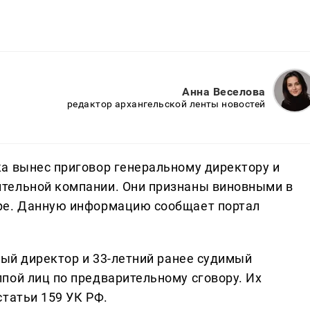
Анна Веселова
редактор архангельской ленты новостей
а вынес приговор генеральному директору и
тельной компании. Они признаны виновными в
ре. Данную информацию сообщает портал
ный директор и 33-летний ранее судимый
пой лиц по предварительному сговору. Их
татьи 159 УК РФ.