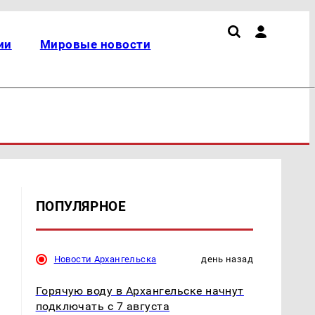
ии
Мировые новости
ПОПУЛЯРНОЕ
Новости Архангельска
день назад
Горячую воду в Архангельске начнут
подключать с 7 августа