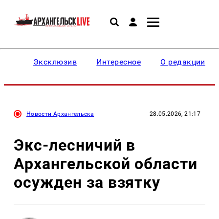
Эксклюзив
Интересное
О редакции
Новости Архангельска
28.05.2026, 21:17
Экс-лесничий в
Архангельской области
осужден за взятку