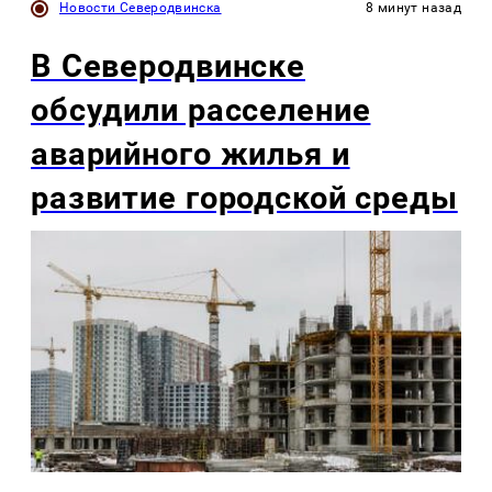
Новости Северодвинска
8 минут назад
В Северодвинске
обсудили расселение
аварийного жилья и
развитие городской среды