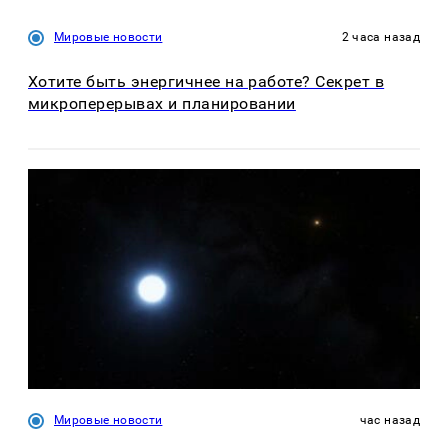
Мировые новости
2 часа назад
Хотите быть энергичнее на работе? Секрет в
микроперерывах и планировании
Мировые новости
час назад