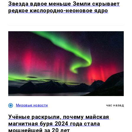
Звезда вдвое меньше Земли скрывает
редкое кислородно-неоновое ядро
Мировые новости
час назад
Учёные раскрыли, почему майская
магнитная буря 2024 года стала
мощнейшей за 20 лет