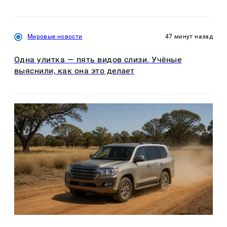
Мировые новости
47 минут назад
Одна улитка — пять видов слизи. Учёные
выяснили, как она это делает