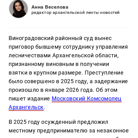
Анна Веселова
редактор архангельской ленты новостей
Виноградовский районный суд вынес
приговор бывшему сотруднику управления
лесничествами Архангельской области,
признанному виновным в получении
взятки в крупном размере. Преступление
было совершено в 2025 году, а задержание
произошло в январе 2026 года. Об этом
пишет издание
Московский Комсомолец
Архангельск
.
В 2025 году осужденный предложил
местному предпринимателю за незаконное