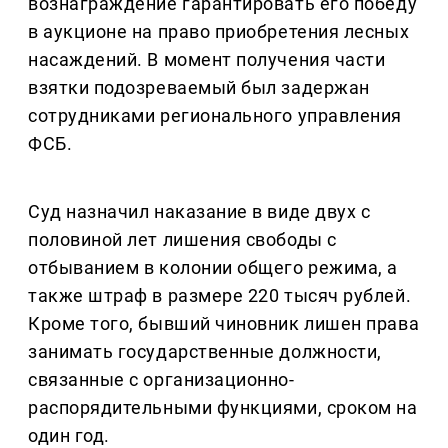
вознаграждение гарантировать его победу
в аукционе на право приобретения лесных
насаждений. В момент получения части
взятки подозреваемый был задержан
сотрудниками регионального управления
ФСБ.
Суд назначил наказание в виде двух с
половиной лет лишения свободы с
отбыванием в колонии общего режима, а
также штраф в размере 220 тысяч рублей.
Кроме того, бывший чиновник лишен права
занимать государственные должности,
связанные с организационно-
распорядительными функциями, сроком на
один год.