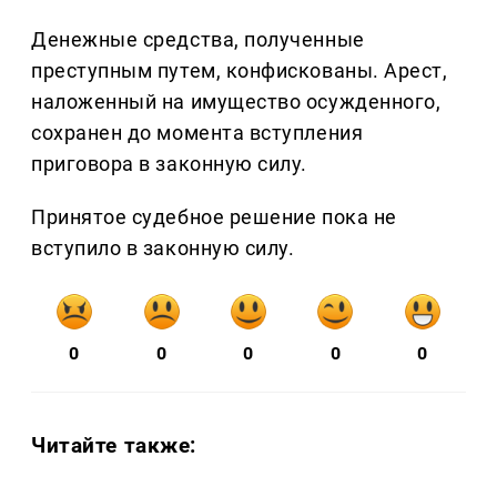
Денежные средства, полученные
преступным путем, конфискованы. Арест,
наложенный на имущество осужденного,
сохранен до момента вступления
приговора в законную силу.
Принятое судебное решение пока не
вступило в законную силу.
0
0
0
0
0
Читайте также: