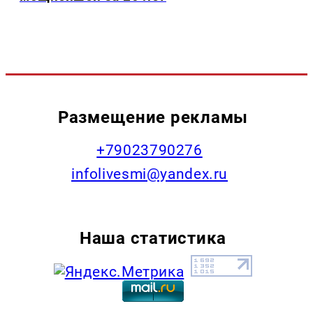
Размещение рекламы
+79023790276
infolivesmi@yandex.ru
Наша статистика