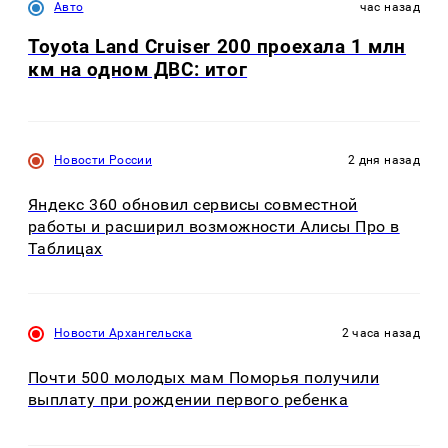
Авто
час назад
Toyota Land Cruiser 200 проехала 1 млн
км на одном ДВС: итог
Новости России
2 дня назад
Яндекс 360 обновил сервисы совместной
работы и расширил возможности Алисы Про в
Таблицах
Новости Архангельска
2 часа назад
Почти 500 молодых мам Поморья получили
выплату при рождении первого ребенка