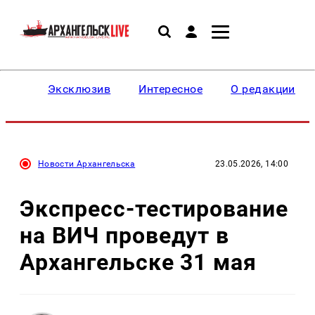
Эксклюзив
Интересное
О редакции
Новости Архангельска
23.05.2026, 14:00
Экспресс-тестирование
на ВИЧ проведут в
Архангельске 31 мая