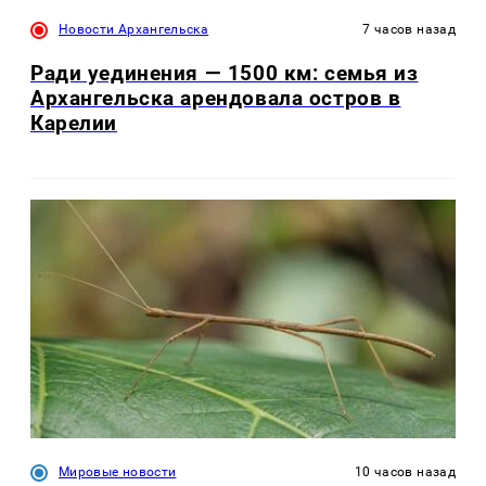
Новости Архангельска
7 часов назад
Ради уединения — 1500 км: семья из
Архангельска арендовала остров в
Карелии
Мировые новости
10 часов назад