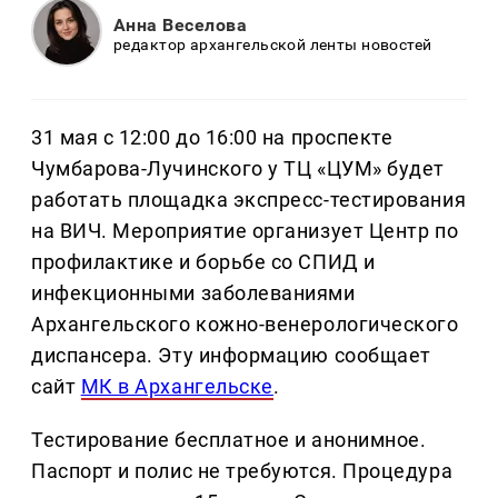
Анна Веселова
редактор архангельской ленты новостей
31 мая с 12:00 до 16:00 на проспекте
Чумбарова-Лучинского у ТЦ «ЦУМ» будет
работать площадка экспресс-тестирования
на ВИЧ. Мероприятие организует Центр по
профилактике и борьбе со СПИД и
инфекционными заболеваниями
Архангельского кожно-венерологического
диспансера. Эту информацию сообщает
сайт
МК в Архангельске
.
Тестирование бесплатное и анонимное.
Паспорт и полис не требуются. Процедура