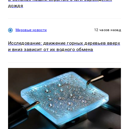
дождя
Мировые новости
12 часов назад
Исследование: движение горных деревьев вверх
и вниз зависит от их водного обмена