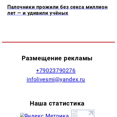
Палочники прожили без секса миллион
лет — и удивили учёных
Размещение рекламы
+79023790276
infolivesmi@yandex.ru
Наша статистика