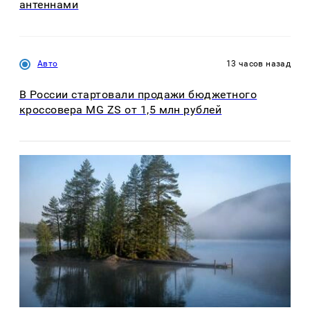
антеннами
Авто
13 часов назад
В России стартовали продажи бюджетного
кроссовера MG ZS от 1,5 млн рублей