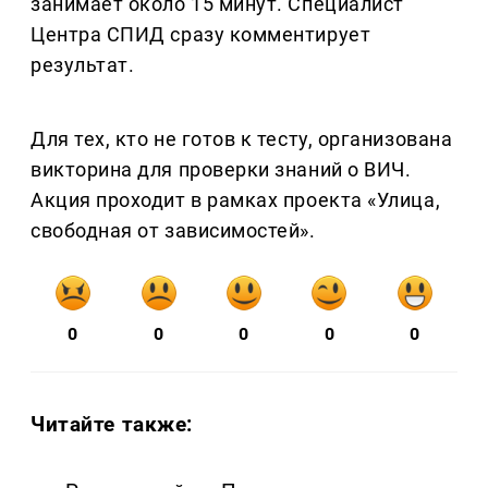
занимает около 15 минут. Специалист
Центра СПИД сразу комментирует
результат.
Для тех, кто не готов к тесту, организована
викторина для проверки знаний о ВИЧ.
Акция проходит в рамках проекта «Улица,
свободная от зависимостей».
0
0
0
0
0
Читайте также: