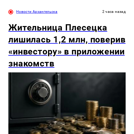
Новости Архангельска
2 часа назад
Жительница Плесецка
лишилась 1,2 млн, поверив
«инвестору» в приложении
знакомств