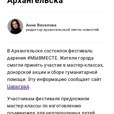
Архангельска
Анна Веселова
редактор архангельской ленты новостей
В Архангельске состоялся фестиваль
дарения #МЫВМЕСТЕ. Жители города
смогли принять участие в мастер-классах,
донорской акции и сборе гуманитарной
помощи. Эту информацию сообщает сайт
Царьград
.
Участникам фестиваля предложили
мастер-классы по изготовлению
осьминожек для недоношенных детей,