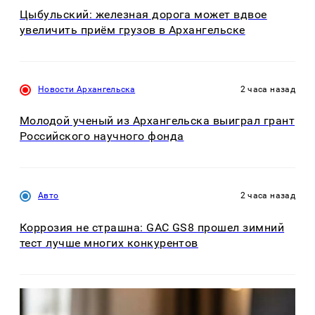
Цыбульский: железная дорога может вдвое
увеличить приём грузов в Архангельске
Новости Архангельска
2 часа назад
Молодой ученый из Архангельска выиграл грант
Российского научного фонда
Авто
2 часа назад
Коррозия не страшна: GAC GS8 прошел зимний
тест лучше многих конкурентов