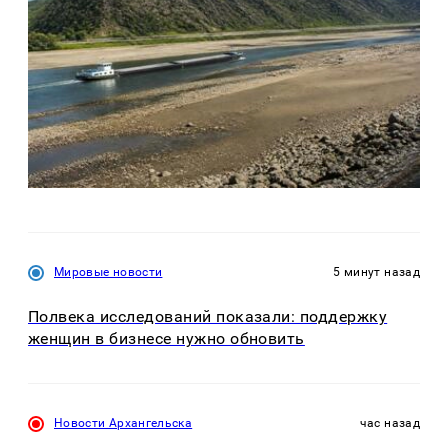
Мировые новости
5 минут назад
Полвека исследований показали: поддержку
женщин в бизнесе нужно обновить
Новости Архангельска
час назад