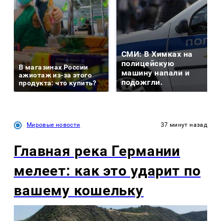
СМИ: В Химках на
полицейскую
В магазинах России
машину напали и
ажиотаж из-за этого
подожгли.
продукта: что купить?
Мировые новости
37 минут назад
Главная река Германии
мелеет: как это ударит по
вашему кошельку