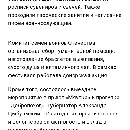
росписи сувениров и свечей. Также
проходили творческие занятия и написание
писем военнослужащим.
Комитет семей воинов Отечества
организовал сбор гуманитарной помощи,
изготовление браслетов выживания,
сухого душа и витаминного чая. В рамках
фестиваля работала донорская акция.
Кроме того, состоялось выездное
мероприятие в приют «Мяутка» и прогулка
«Добропоход». Губернатор Александр
Цыбульский поблагодарил организаторов
и волонтеров за активность и вклад в
развитие добровольчества.