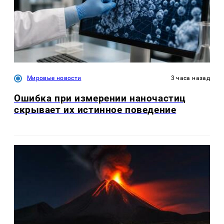
Мировые новости
3 часа назад
Ошибка при измерении наночастиц
скрывает их истинное поведение