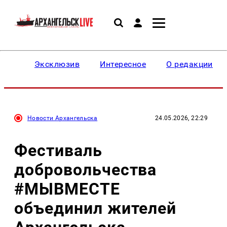
Эксклюзив
Интересное
О редакции
Новости Архангельска
24.05.2026, 22:29
Фестиваль
добровольчества
#МЫВМЕСТЕ
объединил жителей