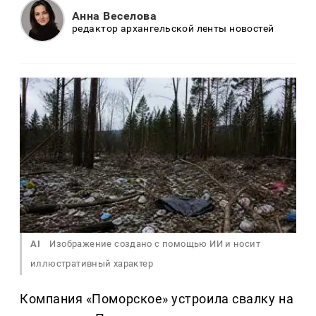
Анна Веселова
редактор архангельской ленты новостей
AI
Изображение создано с помощью ИИ и носит
иллюстративный характер
Компания «Поморское» устроила свалку на