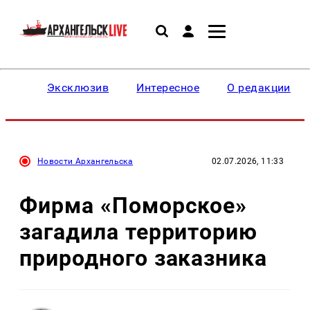
Эксклюзив
Интересное
О редакции
Новости Архангельска
02.07.2026, 11:33
Фирма «Поморское»
загадила территорию
природного заказника