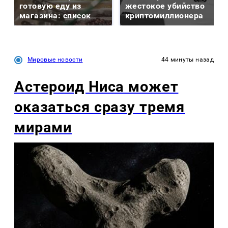
готовую еду из
жестокое убийство
магазина: список
криптомиллионера
Мировые новости
44 минуты назад
Астероид Ниса может
оказаться сразу тремя
мирами