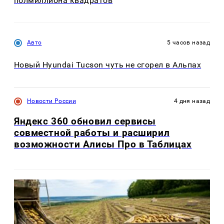
полмиллиона квадратов
Авто
5 часов назад
Новый Hyundai Tucson чуть не сгорел в Альпах
Новости России
4 дня назад
Яндекс 360 обновил сервисы
совместной работы и расширил
возможности Алисы Про в Таблицах