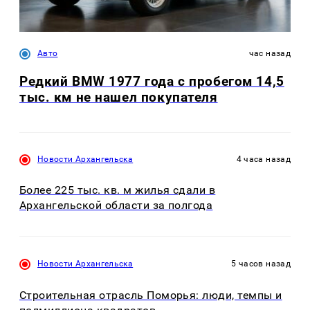
Авто
час назад
Редкий BMW 1977 года с пробегом 14,5
тыс. км не нашел покупателя
Новости Архангельска
4 часа назад
Более 225 тыс. кв. м жилья сдали в
Архангельской области за полгода
Новости Архангельска
5 часов назад
Строительная отрасль Поморья: люди, темпы и