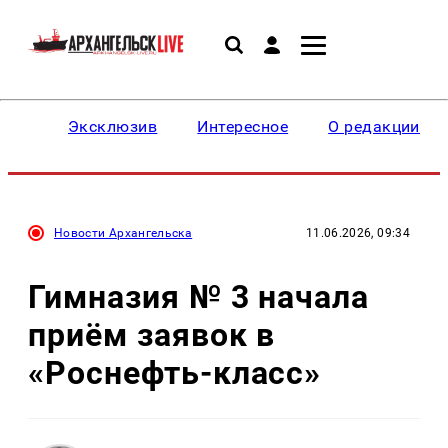
Эксклюзив
Интересное
О редакции
Новости Архангельска
11.06.2026, 09:34
Гимназия № 3 начала
приём заявок в
«Роснефть-класс»