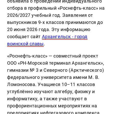
объявила о проведении индивидуального
отбора в профильный «Роснефть-класс» на
2026/2027 учебный год. Заявления от
выпускников 9-х классов принимаются до
20 июня 2026 года. Эту информацию
сообщает сайт
Архангельск - город
воинской славы
.
«Роснефть-класс» — совместный проект
ООО «РН-Морской терминал Архангельск»,
гимназии № 3 и Северного (Арктического)
федерального университета имени М. В.
Ломоносова. Учащиеся 10–11 классов
углублённо изучают алгебру, физику и
информатику, а также участвуют в
профориентационных мероприятиях на
предприятиях нефтегазового комплекса.