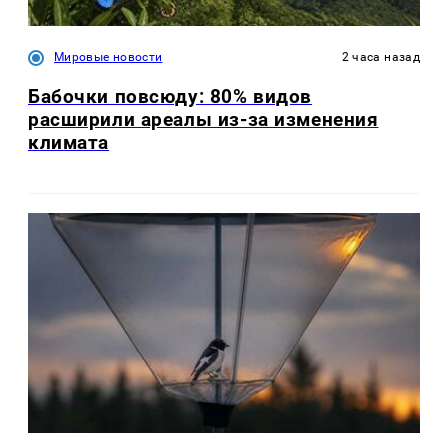
Мировые новости
2 часа назад
Бабочки повсюду: 80% видов
расширили ареалы из-за изменения
климата