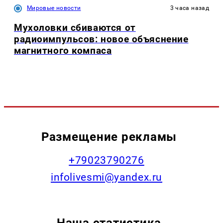
Мировые новости
3 часа назад
Мухоловки сбиваются от
радиоимпульсов: новое объяснение
магнитного компаса
Размещение рекламы
+79023790276
infolivesmi@yandex.ru
Наша статистика