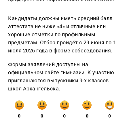
Кандидаты должны иметь средний балл
аттестата не ниже «4» и отличные или
хорошие отметки по профильным
предметам. Отбор пройдёт с 29 июня по 1
июля 2026 года в форме собеседования.
Формы заявлений доступны на
официальном сайте гимназии. К участию
приглашаются выпускники 9-х классов
школ Архангельска.
0
0
0
0
0