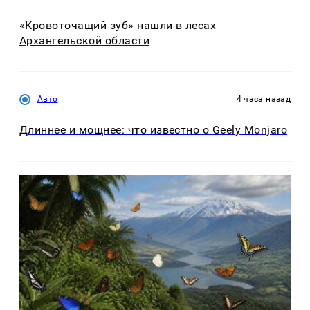
«Кровоточащий зуб» нашли в лесах
Архангельской области
Авто
4 часа назад
Длиннее и мощнее: что известно о Geely Monjaro