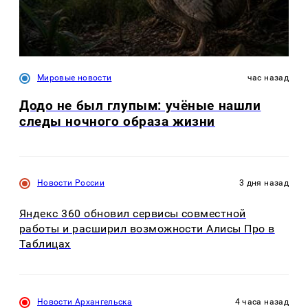
Мировые новости
час назад
Додо не был глупым: учёные нашли
следы ночного образа жизни
Новости России
3 дня назад
Яндекс 360 обновил сервисы совместной
работы и расширил возможности Алисы Про в
Таблицах
Новости Архангельска
4 часа назад