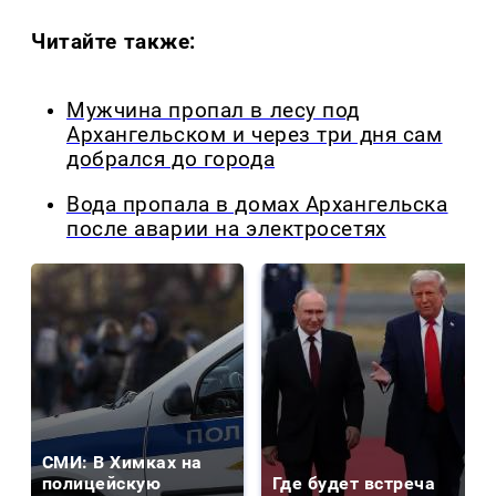
Читайте также:
Мужчина пропал в лесу под
Архангельском и через три дня сам
добрался до города
Вода пропала в домах Архангельска
после аварии на электросетях
СМИ: В Химках на
полицейскую
Где будет встреча