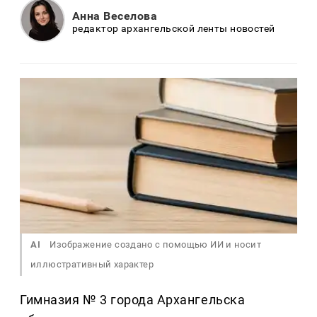
Анна Веселова
редактор архангельской ленты новостей
AI
Изображение создано с помощью ИИ и носит
иллюстративный характер
Гимназия № 3 города Архангельска