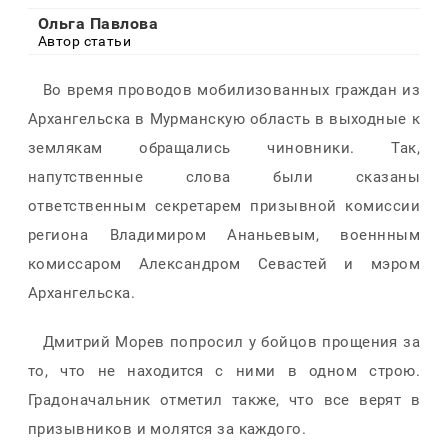
Ольга Павлова
Автор статьи
Во время проводов мобилизованных граждан из
Архангельска в Мурманскую область в выходные к
землякам обращались чиновники. Так,
напутственные слова были сказаны
ответственным секретарем призывной комиссии
региона Владимиром Ананьевым, военнным
комиссаром Александром Севастей и мэром
Архангельска.
Дмитрий Морев попросил у бойцов прощения за
то, что не находится с ними в одном строю.
Градоначальник отметил также, что все верят в
призывников и молятся за каждого.