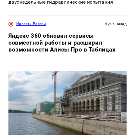
двухнедельные гидравлические испытания
Новости России
4 дня назад
Яндекс 360 обновил сервисы
совместной работы и расширил
возможности Алисы Про в Таблицах