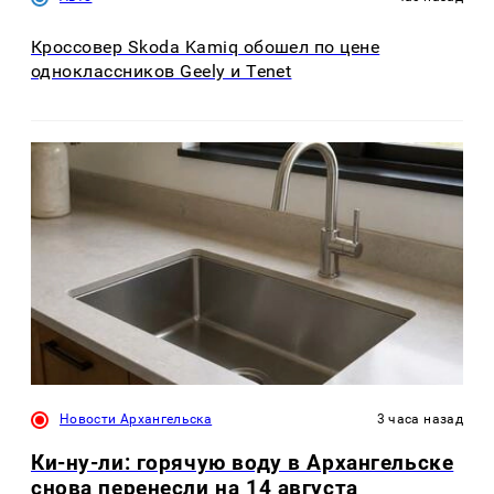
Кроссовер Skoda Kamiq обошел по цене
одноклассников Geely и Tenet
Новости Архангельска
3 часа назад
Ки-ну-ли: горячую воду в Архангельске
снова перенесли на 14 августа