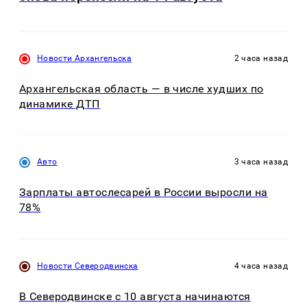
Новости Архангельска
2 часа назад
Архангельская область — в числе худших по
динамике ДТП
Авто
3 часа назад
Зарплаты автослесарей в России выросли на
78%
Новости Северодвинска
4 часа назад
В Северодвинске с 10 августа начинаются