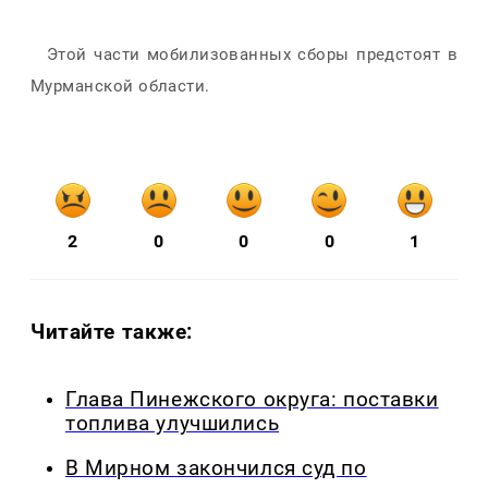
Этой части мобилизованных сборы предстоят в
Мурманской области.
2
0
0
0
1
Читайте также:
Глава Пинежского округа: поставки
топлива улучшились
В Мирном закончился суд по