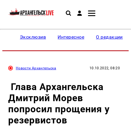
Эксклюзив
Интересное
О редакции
Новости Архангельска
10.10.2022, 08:20
Глава Архангельска
Дмитрий Морев
попросил прощения у
резервистов