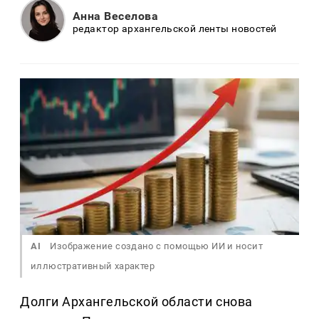
Анна Веселова
редактор архангельской ленты новостей
AI
Изображение создано с помощью ИИ и носит
иллюстративный характер
Долги Архангельской области снова