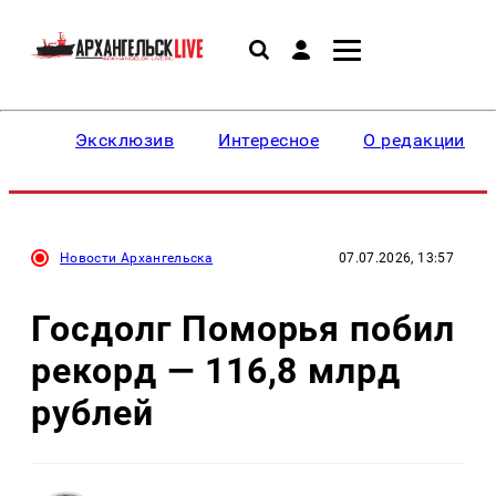
Эксклюзив
Интересное
О редакции
Новости Архангельска
07.07.2026, 13:57
Госдолг Поморья побил
рекорд — 116,8 млрд
рублей