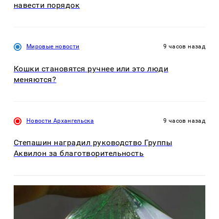
навести порядок
Мировые новости
9 часов назад
Кошки становятся ручнее или это люди
меняются?
Новости Архангельска
9 часов назад
Степашин наградил руководство Группы
Аквилон за благотворительность