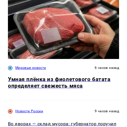
Мировые новости
6 часов назад
Умная плёнка из фиолетового батата
определяет свежесть мяса
Новости России
9 часов назад
Во дворах — склад мусора: губернатор поручил