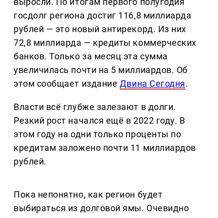
выросли. По итогам первого полугодия
госдолг региона достиг 116,8 миллиарда
рублей — это новый антирекорд. Из них
72,8 миллиарда — кредиты коммерческих
банков. Только за месяц эта сумма
увеличилась почти на 5 миллиардов. Об
этом сообщает издание
Двина Сегодня
.
Власти всё глубже залезают в долги.
Резкий рост начался ещё в 2022 году. В
этом году на одни только проценты по
кредитам заложено почти 11 миллиардов
рублей.
Пока непонятно, как регион будет
выбираться из долговой ямы. Очевидно