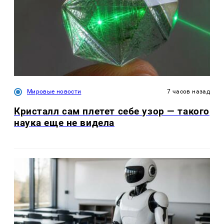
Мировые новости
7 часов назад
Кристалл сам плетет себе узор — такого
наука еще не видела