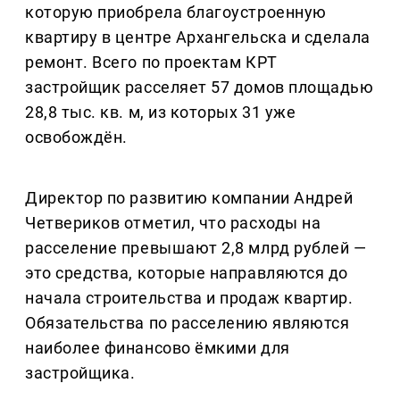
которую приобрела благоустроенную
квартиру в центре Архангельска и сделала
ремонт. Всего по проектам КРТ
застройщик расселяет 57 домов площадью
28,8 тыс. кв. м, из которых 31 уже
освобождён.
Директор по развитию компании Андрей
Четвериков отметил, что расходы на
расселение превышают 2,8 млрд рублей —
это средства, которые направляются до
начала строительства и продаж квартир.
Обязательства по расселению являются
наиболее финансово ёмкими для
застройщика.