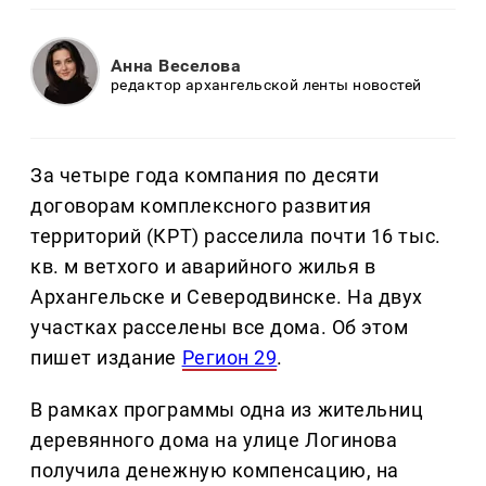
Анна Веселова
редактор архангельской ленты новостей
За четыре года компания по десяти
договорам комплексного развития
территорий (КРТ) расселила почти 16 тыс.
кв. м ветхого и аварийного жилья в
Архангельске и Северодвинске. На двух
участках расселены все дома. Об этом
пишет издание
Регион 29
.
В рамках программы одна из жительниц
деревянного дома на улице Логинова
получила денежную компенсацию, на