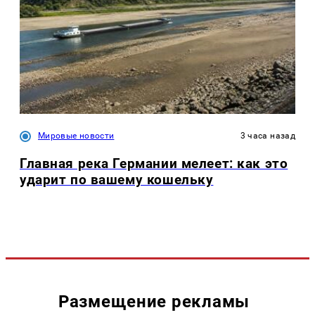
Мировые новости
3 часа назад
Главная река Германии мелеет: как это
ударит по вашему кошельку
Размещение рекламы