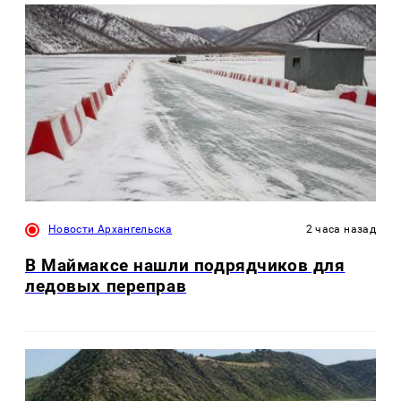
Новости Архангельска
2 часа назад
В Маймаксе нашли подрядчиков для
ледовых переправ