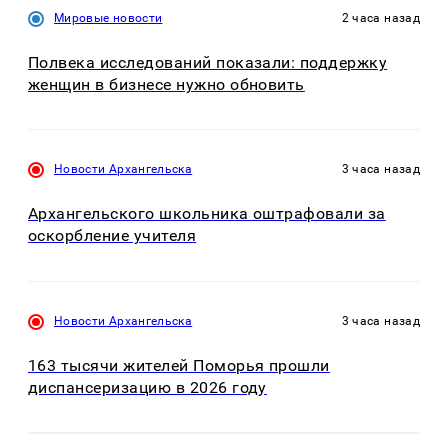
Мировые новости
2 часа назад
Полвека исследований показали: поддержку
женщин в бизнесе нужно обновить
Новости Архангельска
3 часа назад
Архангельского школьника оштрафовали за
оскорбление учителя
Новости Архангельска
3 часа назад
163 тысячи жителей Поморья прошли
диспансеризацию в 2026 году