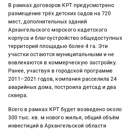
В рамках договоров КРТ предусмотрено
размещение трёх детских садов на 720
мест, дополнительных зданий
Архангельского морского кадетского
корпуса и благоустройство общедоступных
территорий площадью более 4 га. Эти
участки остаются муниципальными и не
вовлекаются в коммерческую застройку.
Ранее, участвуя в городской программе
2011–2021 годов, компания расселила 24
аварийных дома, построила детсад и два
сквера.
Всего в рамках КРТ будет возведено около
300 тыс. кв. м нового жилья, общий объём
инвестиций в Архангельской области