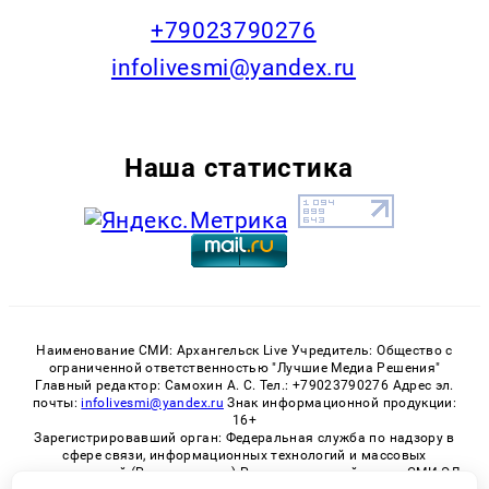
+79023790276
infolivesmi@yandex.ru
Наша статистика
Наименование СМИ: Архангельск Live Учредитель: Общество с
ограниченной ответственностью "Лучшие Медиа Решения"
Главный редактор: Самохин А. С. Тел.: +79023790276 Адрес эл.
почты:
infolivesmi@yandex.ru
Знак информационной продукции:
16+
Зарегистрировавший орган: Федеральная служба по надзору в
сфере связи, информационных технологий и массовых
коммуникаций (Роскомнадзор) Регистрационный номер СМИ ЭЛ