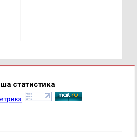
ша статистика