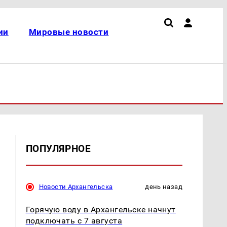
ии
Мировые новости
ПОПУЛЯРНОЕ
Новости Архангельска
день назад
Горячую воду в Архангельске начнут
подключать с 7 августа