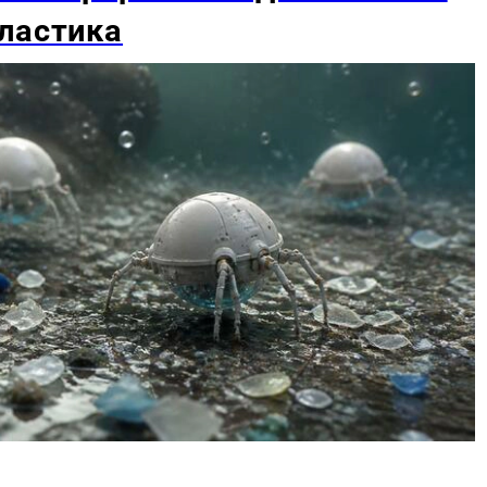
ластика