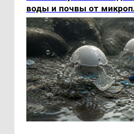
воды и почвы от микроп