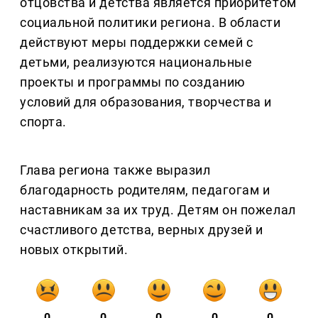
отцовства и детства является приоритетом
социальной политики региона. В области
действуют меры поддержки семей с
детьми, реализуются национальные
проекты и программы по созданию
условий для образования, творчества и
спорта.
Глава региона также выразил
благодарность родителям, педагогам и
наставникам за их труд. Детям он пожелал
счастливого детства, верных друзей и
новых открытий.
0
0
0
0
0