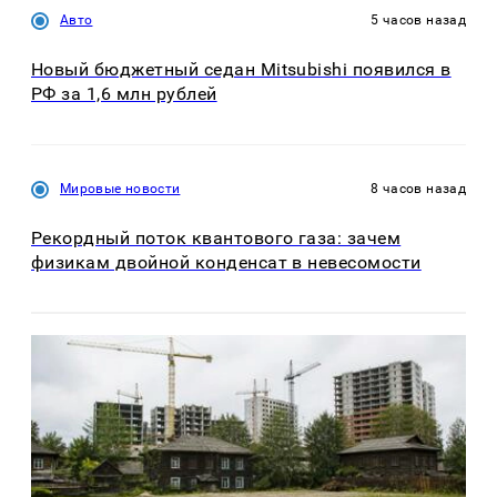
Авто
5 часов назад
Новый бюджетный седан Mitsubishi появился в
РФ за 1,6 млн рублей
Мировые новости
8 часов назад
Рекордный поток квантового газа: зачем
физикам двойной конденсат в невесомости