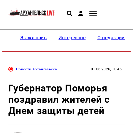
Эксклюзив
Интересное
О редакции
Новости Архангельска
01.06.2026, 10:46
Губернатор Поморья
поздравил жителей с
Днем защиты детей