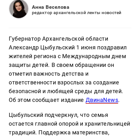
Анна Веселова
редактор архангельской ленты новостей
Губернатор Архангельской области
Александр Цыбульский 1 июня поздравил
жителей региона с Международным днем
защиты детей. В своем обращении он
отметил важность детства и
ответственности взрослых за создание
безопасной и любящей среды для детей.
Об этом сообщает издание
ДвинаNews
.
Цыбульский подчеркнул, что семья
остается главной опорой и хранительницей
традиций. Поддержка материнства,