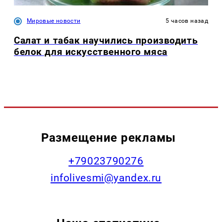
Мировые новости
5 часов назад
Салат и табак научились производить
белок для искусственного мяса
Размещение рекламы
+79023790276
infolivesmi@yandex.ru