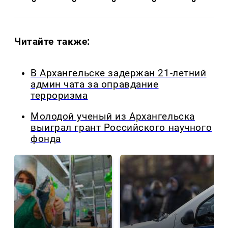
Читайте также:
В Архангельске задержан 21-летний
админ чата за оправдание
терроризма
Молодой ученый из Архангельска
выиграл грант Российского научного
фонда