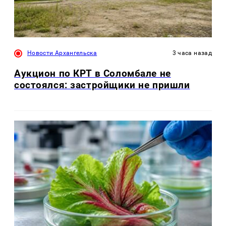
Новости Архангельска
3 часа назад
Аукцион по КРТ в Соломбале не
состоялся: застройщики не пришли