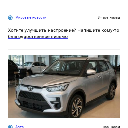
Мировые новости
3 часа назад
Хотите улучшить настроение? Напишите кому-то
благодарственное письмо
Авто
час назад