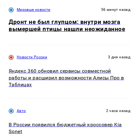
Мировые новости
56 минут назад
Дронт не был глупцом: внутри мозга
вымершей птицы нашли неожиданное
Новости России
3 дня назад
Яндекс 360 обновил сервисы совместной
работы и расширил возможности Алисы Про в
Таблицах
Авто
2 часа назад
В России появился бюджетный кроссовер Kia
Sonet