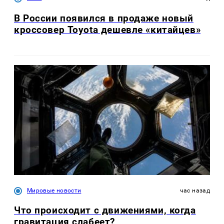
В России появился в продаже новый
кроссовер Toyota дешевле «китайцев»
Мировые новости
час назад
Что происходит с движениями, когда
гравитация слабеет?