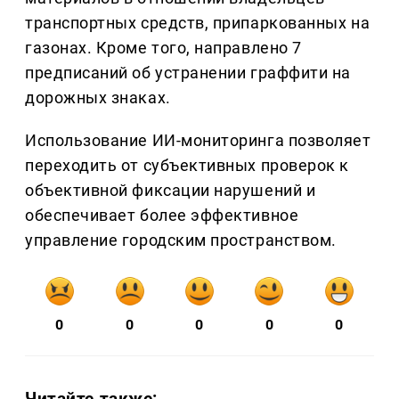
транспортных средств, припаркованных на
газонах. Кроме того, направлено 7
предписаний об устранении граффити на
дорожных знаках.
Использование ИИ-мониторинга позволяет
переходить от субъективных проверок к
объективной фиксации нарушений и
обеспечивает более эффективное
управление городским пространством.
0
0
0
0
0
Читайте также: