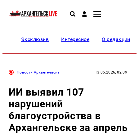
Эксклюзив
Интересное
О редакции
Новости Архангельска
13.05.2026, 02:09
ИИ выявил 107
нарушений
благоустройства в
Архангельске за апрель