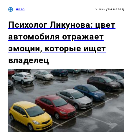
Авто
2 минуты назад
Психолог Ликунова: цвет
автомобиля отражает
эмоции, которые ищет
владелец