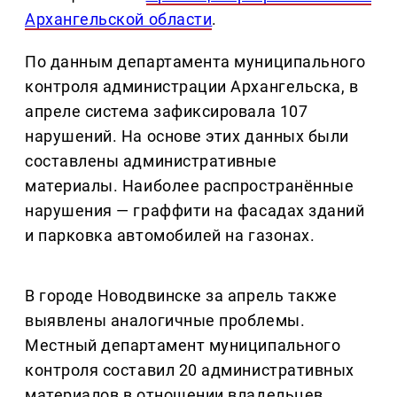
Архангельской области
.
По данным департамента муниципального
контроля администрации Архангельска, в
апреле система зафиксировала 107
нарушений. На основе этих данных были
составлены административные
материалы. Наиболее распространённые
нарушения — граффити на фасадах зданий
и парковка автомобилей на газонах.
В городе Новодвинске за апрель также
выявлены аналогичные проблемы.
Местный департамент муниципального
контроля составил 20 административных
материалов в отношении владельцев