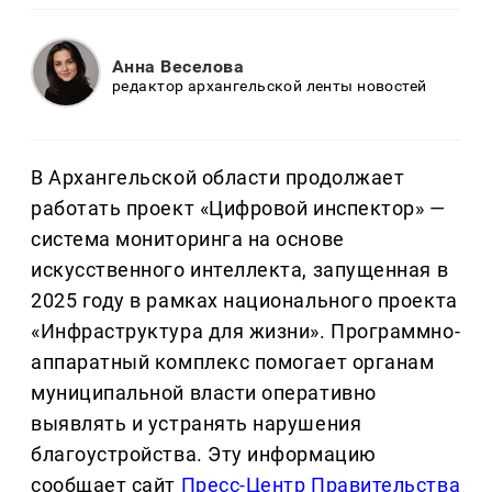
Анна Веселова
редактор архангельской ленты новостей
В Архангельской области продолжает
работать проект «Цифровой инспектор» —
система мониторинга на основе
искусственного интеллекта, запущенная в
2025 году в рамках национального проекта
«Инфраструктура для жизни». Программно-
аппаратный комплекс помогает органам
муниципальной власти оперативно
выявлять и устранять нарушения
благоустройства. Эту информацию
сообщает сайт
Пресс-Центр Правительства