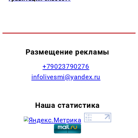
Размещение рекламы
+79023790276
infolivesmi@yandex.ru
Наша статистика