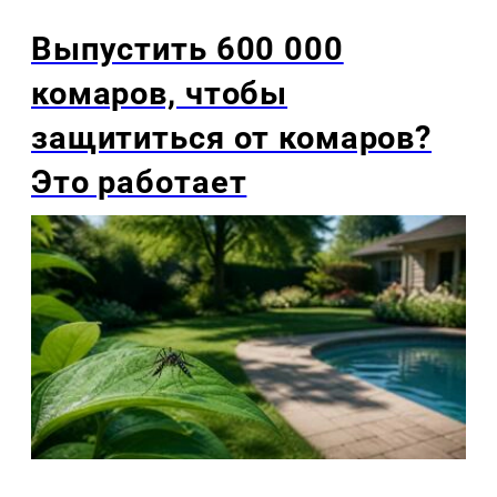
Выпустить 600 000
комаров, чтобы
защититься от комаров?
Это работает