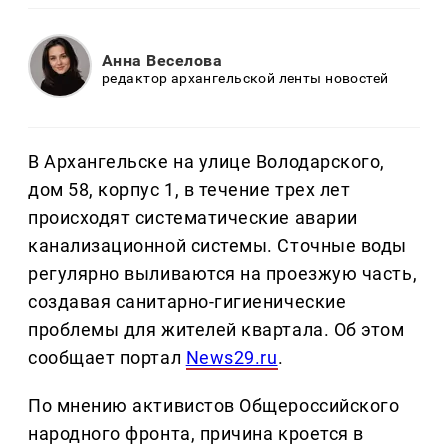
Анна Веселова
редактор архангельской ленты новостей
В Архангельске на улице Володарского,
дом 58, корпус 1, в течение трех лет
происходят систематические аварии
канализационной системы. Сточные воды
регулярно выливаются на проезжую часть,
создавая санитарно-гигиенические
проблемы для жителей квартала. Об этом
сообщает портал
News29.ru
.
По мнению активистов Общероссийского
народного фронта, причина кроется в