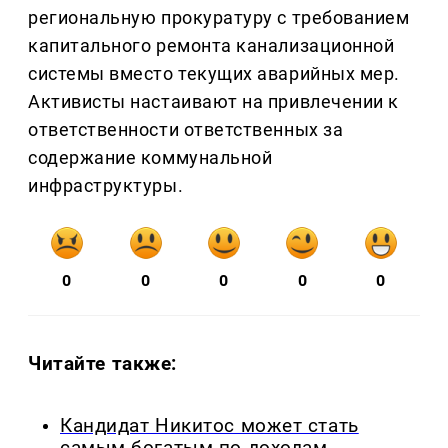
региональную прокуратуру с требованием
капитального ремонта канализационной
системы вместо текущих аварийных мер.
Активисты настаивают на привлечении к
ответственности ответственных за
содержание коммунальной
инфраструктуры.
0
0
0
0
0
Читайте также:
Кандидат Никитос может стать