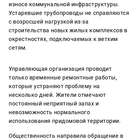
износе коммунальной инфраструктуры.
Устаревшие трубопроводы не справляются
с возросшей нагрузкой из-за
строительства новых жилых комплексов в
окрестностях, подключаемых к ветхим
сетям.
Управляющая организация проводит
только временные ремонтные работы,
которые устраняют проблему на
несколько дней. Жители отмечают
постоянный неприятный запах и
невозможность нормального
использования придомовой территории.
Общественность направила обращение в