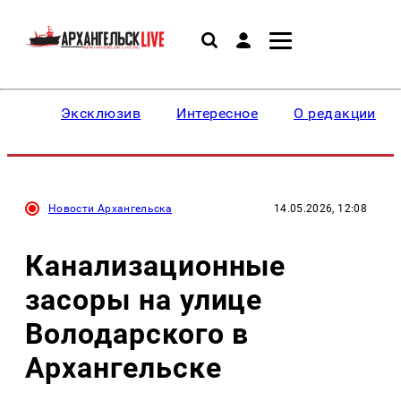
Эксклюзив
Интересное
О редакции
Новости Архангельска
14.05.2026, 12:08
Канализационные
засоры на улице
Володарского в
Архангельске