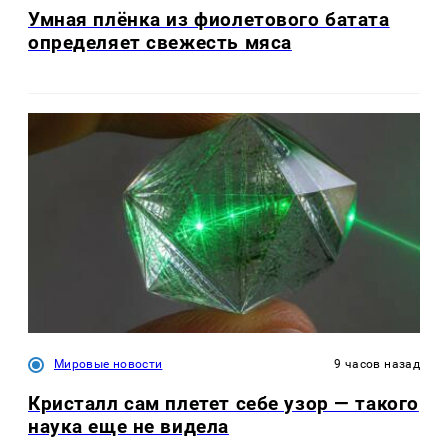
Умная плёнка из фиолетового батата
определяет свежесть мяса
Мировые новости
9 часов назад
Кристалл сам плетет себе узор — такого
наука еще не видела