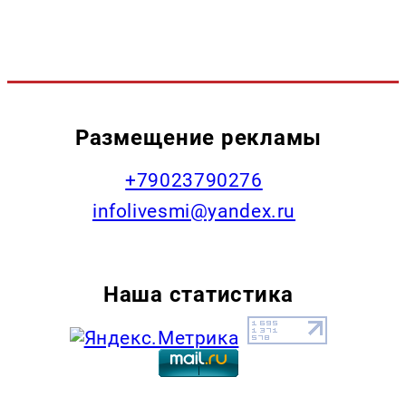
Размещение рекламы
+79023790276
infolivesmi@yandex.ru
Наша статистика