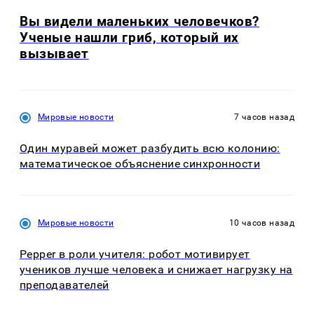
Вы видели маленьких человечков?
Ученые нашли гриб, который их
вызывает
Мировые новости
7 часов назад
Один муравей может разбудить всю колонию:
математическое объяснение синхронности
Мировые новости
10 часов назад
Pepper в роли учителя: робот мотивирует
учеников лучше человека и снижает нагрузку на
преподавателей