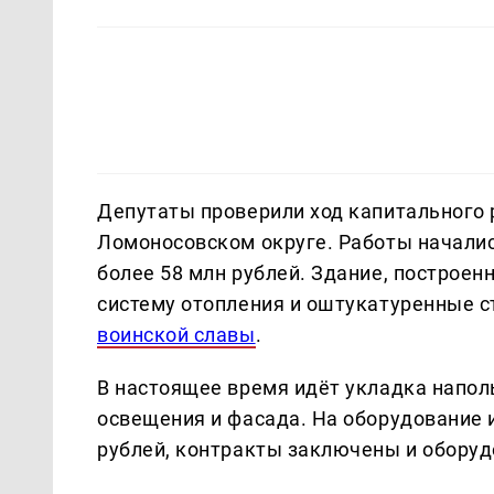
Депутаты проверили ход капитального 
Ломоносовском округе. Работы началис
более 58 млн рублей. Здание, построенн
систему отопления и оштукатуренные с
воинской славы
.
В настоящее время идёт укладка напол
освещения и фасада. На оборудование
рублей, контракты заключены и оборуд