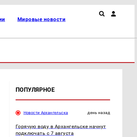
ии
Мировые новости
ПОПУЛЯРНОЕ
Новости Архангельска
день назад
Горячую воду в Архангельске начнут
подключать с 7 августа