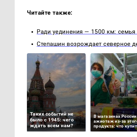
Читайте также:
Ради уединения — 1500 км: семья
Степашин возрождает северное д
Таких событий не
В магазинах России
было с 1945: чего
ажиотаж из-за этог
ждать всем нам?
продукта: что купи