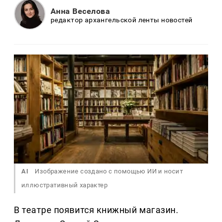
Анна Веселова
редактор архангельской ленты новостей
AI
Изображение создано с помощью ИИ и носит
иллюстративный характер
В театре появится книжный магазин.