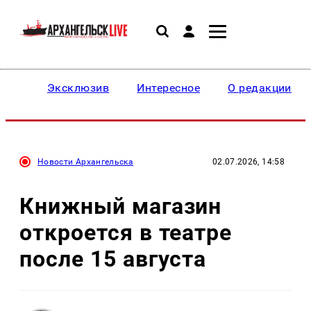
Эксклюзив
Интересное
О редакции
Новости Архангельска
02.07.2026, 14:58
Книжный магазин
откроется в театре
после 15 августа