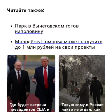
Читайте также:
Парк в Вычегодском готов
наполовину
Молодёжь Поморья может получить
до 1 млн рублей на свои проекты
Где будет встреча
Такую зиму в России
президентов США и
никто не ждал: как