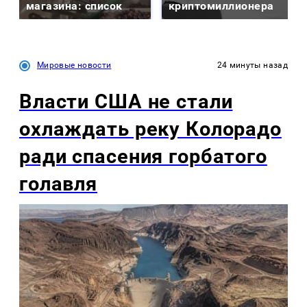
магазина: список
криптомиллионера
Мировые новости
24 минуты назад
Власти США не стали
охлаждать реку Колорадо
ради спасения горбатого
голавля