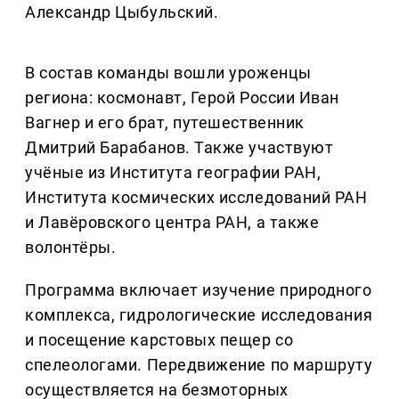
Александр Цыбульский.
В состав команды вошли уроженцы
региона: космонавт, Герой России Иван
Вагнер и его брат, путешественник
Дмитрий Барабанов. Также участвуют
учёные из Института географии РАН,
Института космических исследований РАН
и Лавёровского центра РАН, а также
волонтёры.
Программа включает изучение природного
комплекса, гидрологические исследования
и посещение карстовых пещер со
спелеологами. Передвижение по маршруту
осуществляется на безмоторных