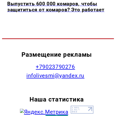
Выпустить 600 000 комаров, чтобы
защититься от комаров? Это работает
Размещение рекламы
+79023790276
infolivesmi@yandex.ru
Наша статистика