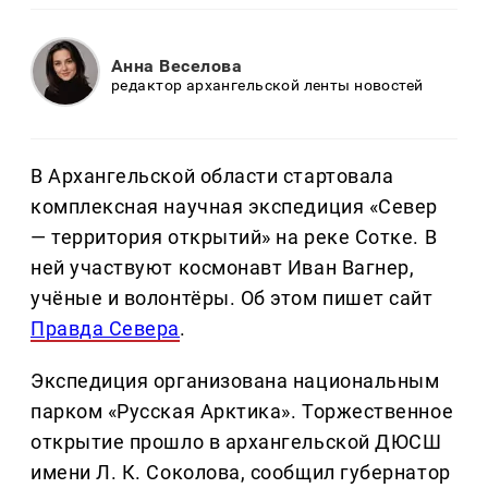
Анна Веселова
редактор архангельской ленты новостей
В Архангельской области стартовала
комплексная научная экспедиция «Север
— территория открытий» на реке Сотке. В
ней участвуют космонавт Иван Вагнер,
учёные и волонтёры. Об этом пишет сайт
Правда Севера
.
Экспедиция организована национальным
парком «Русская Арктика». Торжественное
открытие прошло в архангельской ДЮСШ
имени Л. К. Соколова, сообщил губернатор