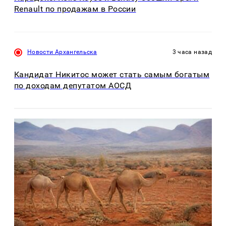
Renault по продажам в России
Новости Архангельска
3 часа назад
Кандидат Никитос может стать самым богатым
по доходам депутатом АОСД