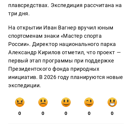
плавсредствах. Экспедиция рассчитана на
три дня.
На открытии Иван Вагнер вручил юным
спортсменам знаки «Мастер спорта
России». Директор национального парка
Александр Кирилов отметил, что проект —
первый этап программы при поддержке
Президентского фонда природных
инициатив. В 2026 году планируются новые
экспедиции.
0
0
0
0
0