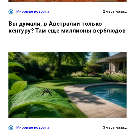
Мировые новости
2 часа назад
Вы думали, в Австралии только
кенгуру? Там еще миллионы верблюдов
Мировые новости
3 часа назад