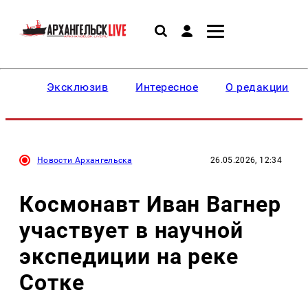
Эксклюзив
Интересное
О редакции
Новости Архангельска
26.05.2026, 12:34
Космонавт Иван Вагнер
участвует в научной
экспедиции на реке
Сотке