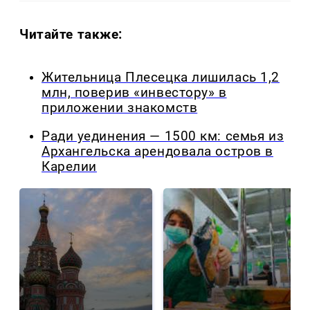
Читайте также:
Жительница Плесецка лишилась 1,2
млн, поверив «инвестору» в
приложении знакомств
Ради уединения — 1500 км: семья из
Архангельска арендовала остров в
Карелии