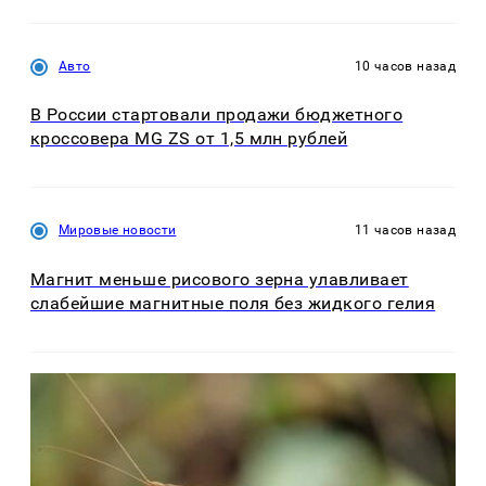
Авто
10 часов назад
В России стартовали продажи бюджетного
кроссовера MG ZS от 1,5 млн рублей
Мировые новости
11 часов назад
Магнит меньше рисового зерна улавливает
слабейшие магнитные поля без жидкого гелия