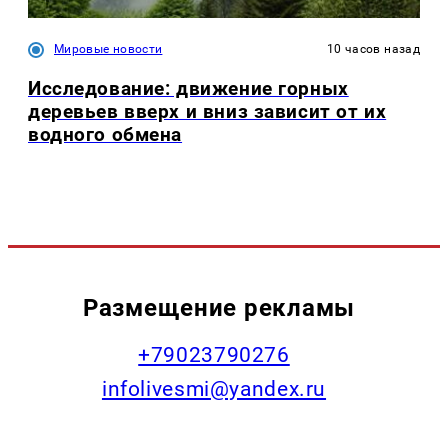
Мировые новости
10 часов назад
Исследование: движение горных
деревьев вверх и вниз зависит от их
водного обмена
Размещение рекламы
+79023790276
infolivesmi@yandex.ru