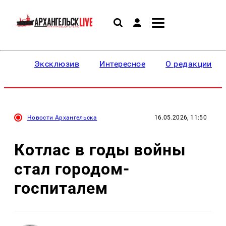
Эксклюзив
Интересное
О редакции
Новости Архангельска
16.05.2026, 11:50
Котлас в годы войны
стал городом-
госпиталем