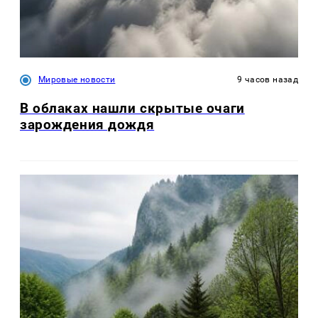
Мировые новости
9 часов назад
В облаках нашли скрытые очаги
зарождения дождя