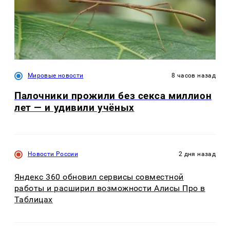
Мировые новости
8 часов назад
Палочники прожили без секса миллион
лет — и удивили учёных
Новости России
2 дня назад
Яндекс 360 обновил сервисы совместной
работы и расширил возможности Алисы Про в
Таблицах