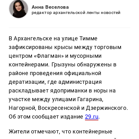
Анна Веселова
редактор архангельской ленты новостей
В Архангельске на улице Тимме
зафиксированы крысы между торговым
центром «Флагман» и мусорными
контейнерами. Грызуны обнаружены в
районе проведения официальной
дератизации, где администрация
раскладывает ядоприманки в норы на
участке между улицами Гагарина,
Нагорной, Воскресенской и Дзержинского.
Об этом сообщает издание
29.ru
.
Жители отмечают, что контейнерные