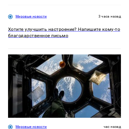
Мировые новости
3 часа назад
Хотите улучшить настроение? Напишите кому-то
благодарственное письмо
Мировые новости
час назад