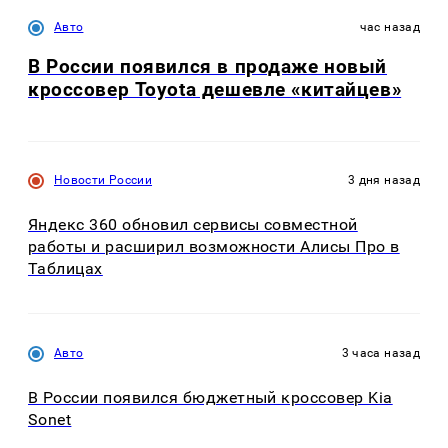
Авто
час назад
В России появился в продаже новый
кроссовер Toyota дешевле «китайцев»
Новости России
3 дня назад
Яндекс 360 обновил сервисы совместной
работы и расширил возможности Алисы Про в
Таблицах
Авто
3 часа назад
В России появился бюджетный кроссовер Kia
Sonet