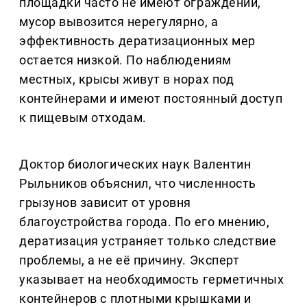
площадки часто не имеют ограждений,
мусор вывозится нерегулярно, а
эффективность дератизационных мер
остается низкой. По наблюдениям
местных, крысы живут в норах под
контейнерами и имеют постоянный доступ
к пищевым отходам.
Доктор биологических наук Валентин
Рыльников объяснил, что численность
грызунов зависит от уровня
благоустройства города. По его мнению,
дератизация устраняет только следствие
проблемы, а не её причину. Эксперт
указывает на необходимость герметичных
контейнеров с плотными крышками и