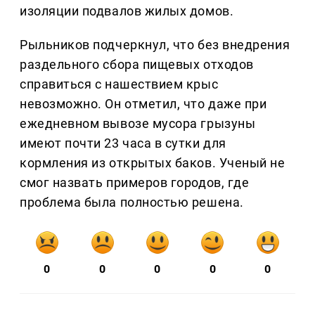
изоляции подвалов жилых домов.
Рыльников подчеркнул, что без внедрения
раздельного сбора пищевых отходов
справиться с нашествием крыс
невозможно. Он отметил, что даже при
ежедневном вывозе мусора грызуны
имеют почти 23 часа в сутки для
кормления из открытых баков. Ученый не
смог назвать примеров городов, где
проблема была полностью решена.
0
0
0
0
0