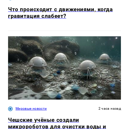
Что происходит с движениями, когда
гравитация слабеет?
Мировые новости
2 часа назад
Чешские учёные создали
микророботов для очистки воды и