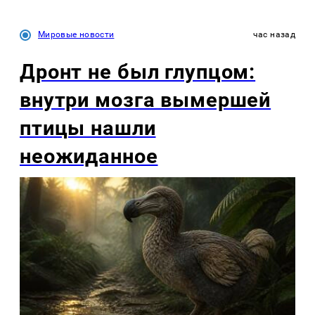
Мировые новости
час назад
Дронт не был глупцом:
внутри мозга вымершей
птицы нашли
неожиданное