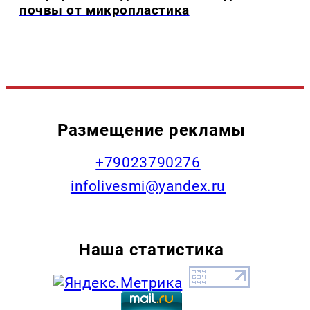
почвы от микропластика
Размещение рекламы
+79023790276
infolivesmi@yandex.ru
Наша статистика