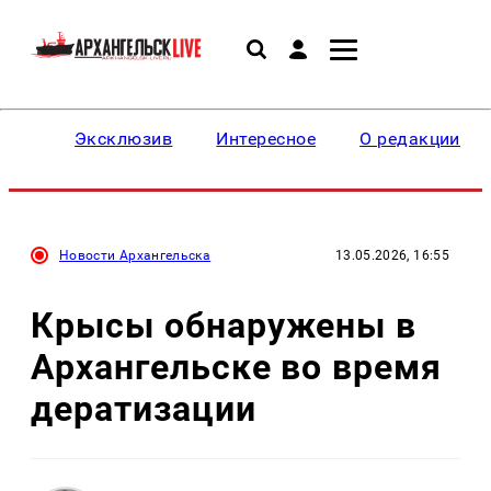
Эксклюзив
Интересное
О редакции
Новости Архангельска
13.05.2026, 16:55
Крысы обнаружены в
Архангельске во время
дератизации