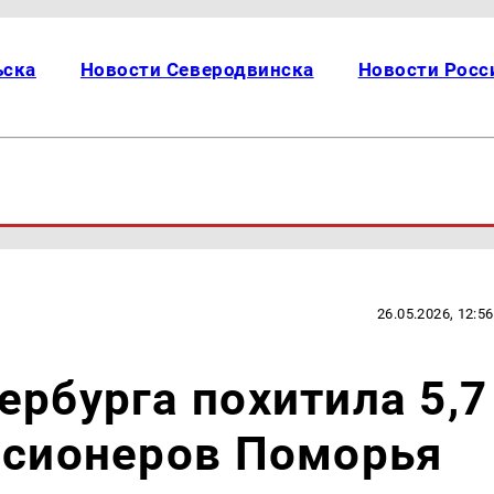
ьска
Новости Северодвинска
Новости Росс
26.05.2026, 12:56
ербурга похитила 5,7
нсионеров Поморья