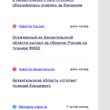
образовалась очередь за бензином
Новости России
день назад
Осужденный из Архангельской
области сыграл за сборную России на
турнире ФИДЕ
Новости Архангельска
день назад
Архангельская область уступает
позиции борщевику
Мировые новости
7 часов назад