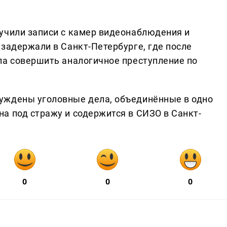
учили записи с камер видеонаблюдения и
задержали в Санкт-Петербурге, где после
ла совершить аналогичное преступление по
уждены уголовные дела, объединённые в одно
а под стражу и содержится в СИЗО в Санкт-
0
0
0