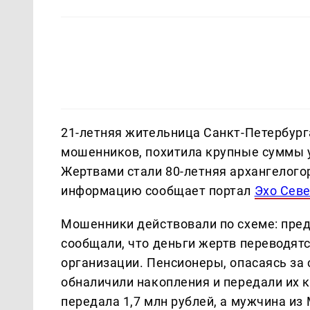
21-летняя жительница Санкт-Петербург
мошенников, похитила крупные суммы у
Жертвами стали 80-летняя архангелого
информацию сообщает портал
Эхо Сев
Мошенники действовали по схеме: пре
сообщали, что деньги жертв переводят
организации. Пенсионеры, опасаясь за 
обналичили накопления и передали их к
передала 1,7 млн рублей, а мужчина из