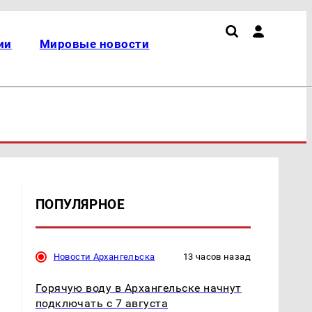
ии
Мировые новости
ПОПУЛЯРНОЕ
Новости Архангельска
13 часов назад
Горячую воду в Архангельске начнут
подключать с 7 августа