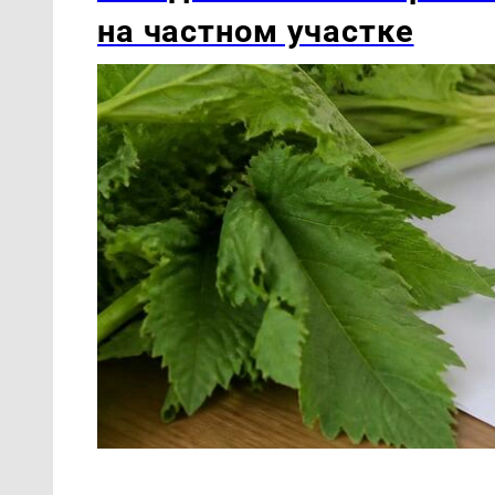
на частном участке