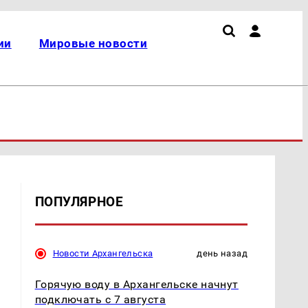
ии
Мировые новости
ПОПУЛЯРНОЕ
Новости Архангельска
день назад
Горячую воду в Архангельске начнут
подключать с 7 августа