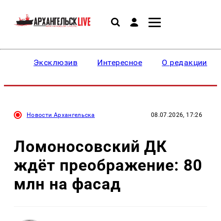
Эксклюзив
Интересное
О редакции
Новости Архангельска
08.07.2026, 17:26
Ломоносовский ДК
ждёт преображение: 80
млн на фасад