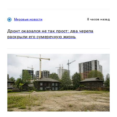
Мировые новости
8 часов назад
Дронт оказался не так прост: два черепа
раскрыли его сумеречную жизнь