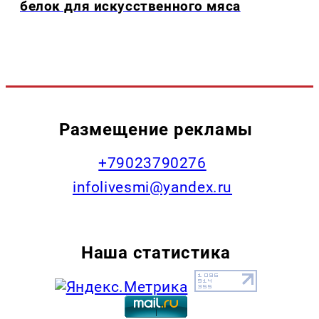
белок для искусственного мяса
Размещение рекламы
+79023790276
infolivesmi@yandex.ru
Наша статистика