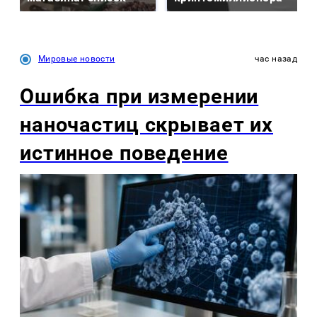
Мировые новости
час назад
Ошибка при измерении
наночастиц скрывает их
истинное поведение