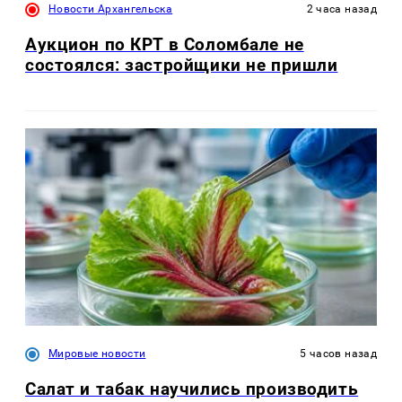
Новости Архангельска
2 часа назад
Аукцион по КРТ в Соломбале не
состоялся: застройщики не пришли
Мировые новости
5 часов назад
Салат и табак научились производить