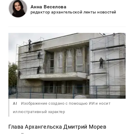
Анна Веселова
редактор архангельской ленты новостей
AI
Изображение создано с помощью ИИ и носит
иллюстративный характер
Глава Архангельска Дмитрий Морев