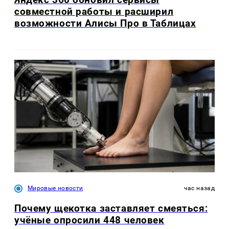
совместной работы и расширил
возможности Алисы Про в Таблицах
Мировые новости
час назад
Почему щекотка заставляет смеяться:
учёные опросили 448 человек