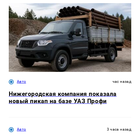
Авто
час назад
Нижегородская компания показала
новый пикап на базе УАЗ Профи
Авто
3 часа назад