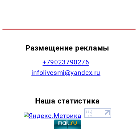
Размещение рекламы
+79023790276
infolivesmi@yandex.ru
Наша статистика