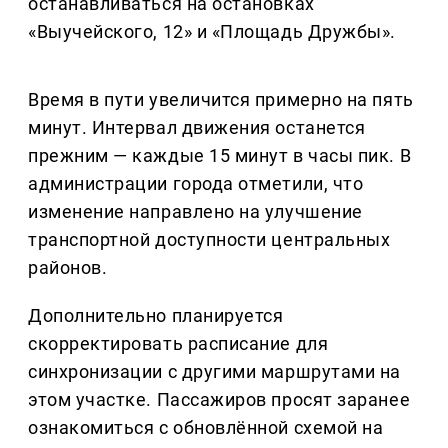
останавливаться на остановках
«Выучейского, 12» и «Площадь Дружбы».
Время в пути увеличится примерно на пять
минут. Интервал движения останется
прежним — каждые 15 минут в часы пик. В
администрации города отметили, что
изменение направлено на улучшение
транспортной доступности центральных
районов.
Дополнительно планируется
скорректировать расписание для
синхронизации с другими маршрутами на
этом участке. Пассажиров просят заранее
ознакомиться с обновлённой схемой на