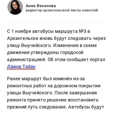
Анна Веселова
редактор архангельской ленты новостей
С 1 ноября автобусы маршрута №3 в
Архангельске вновь будут следовать через
улицу Выучейского. Изменения в схеме
движения утверждены городской
администрацией. Об этом сообщает портал
Двина Today
.
Ранее маршрут был изменён из-за
ремонтных работ на дорожном покрытии
улицы Выучейского. После завершения
ремонта принято решение восстановить
прежний путь следования. Автобусы будут