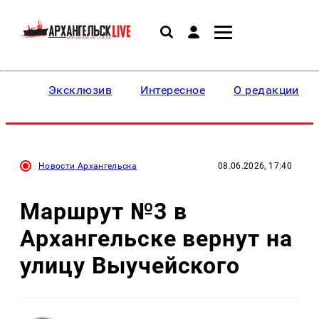
Эксклюзив
Интересное
О редакции
Новости Архангельска
08.06.2026, 17:40
Маршрут №3 в
Архангельске вернут на
улицу Выучейского