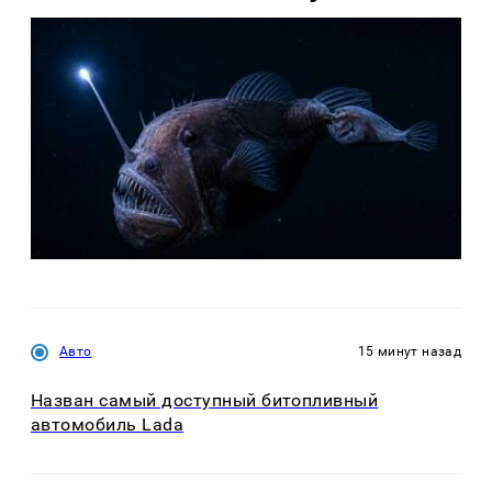
Авто
15 минут назад
Назван самый доступный битопливный
автомобиль Lada