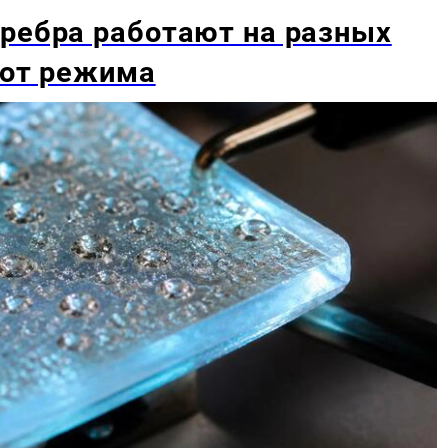
ребра работают на разных
 от режима