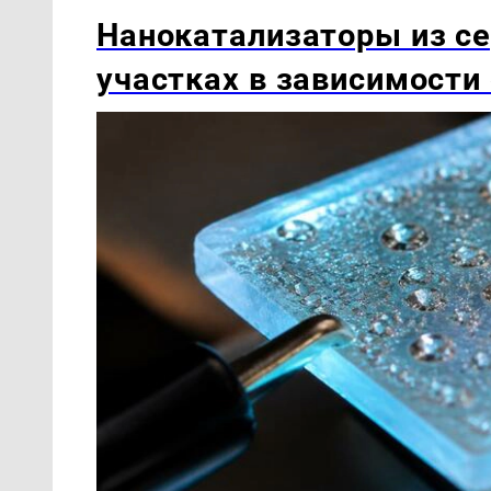
Нанокатализаторы из се
участках в зависимости