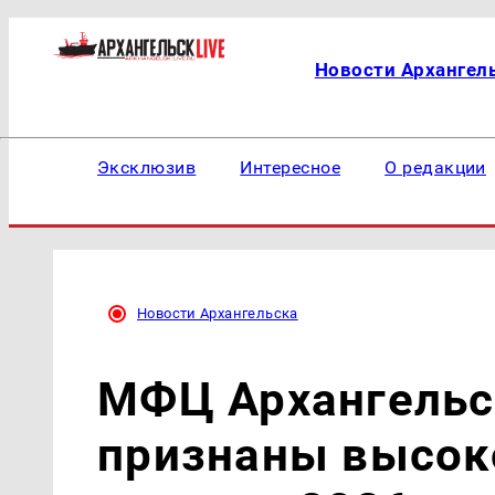
Новости Архангел
Эксклюзив
Интересное
О редакции
Новости Архангельска
МФЦ Архангельс
признаны высок