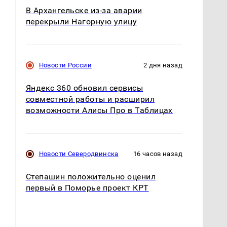
В Архангельске из-за аварии
перекрыли Нагорную улицу
Новости России
2 дня назад
Яндекс 360 обновил сервисы
совместной работы и расширил
возможности Алисы Про в Таблицах
Новости Северодвинска
16 часов назад
Степашин положительно оценил
первый в Поморье проект КРТ