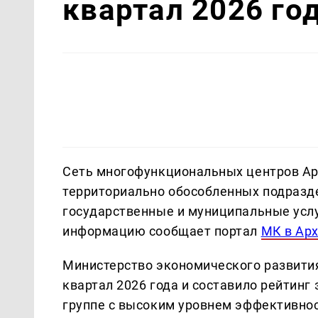
квартал 2026 го
Сеть многофункциональных центров Арх
территориально обособленных подразде
государственные и муниципальные услу
информацию сообщает портал
МК в Ар
Министерство экономического развития
квартал 2026 года и составило рейтинг
группе с высоким уровнем эффективнос