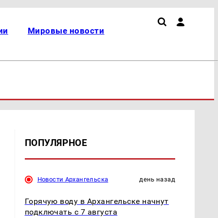
ии
Мировые новости
ПОПУЛЯРНОЕ
Новости Архангельска
день назад
Горячую воду в Архангельске начнут
подключать с 7 августа