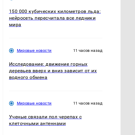
150 000 кубических километров льда:
нейросеть пересчитала все ледники
мира
Мировые новости
11 часов назад
Исследование: движение горных
деревьев вверх и вниз зависит от их
водного обмена
Мировые новости
11 часов назад
Ученые связали пол черепах с
клеточными антеннами