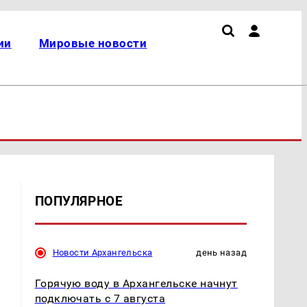
ии
Мировые новости
ПОПУЛЯРНОЕ
Новости Архангельска
день назад
Горячую воду в Архангельске начнут
подключать с 7 августа