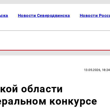
ьска
Новости Северодвинска
Новости Росс
13.05.2026, 18:24
кой области
еральном конкурсе