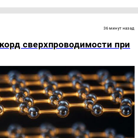
36 минут назад
екорд сверхпроводимости при