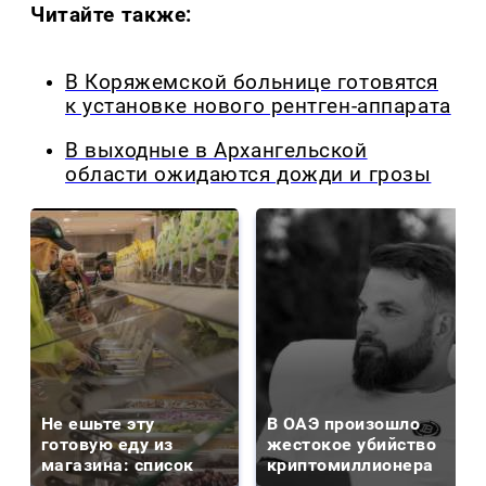
Читайте также:
В Коряжемской больнице готовятся
к установке нового рентген-аппарата
В выходные в Архангельской
области ожидаются дожди и грозы
Не ешьте эту
В ОАЭ произошло
готовую еду из
жестокое убийство
магазина: список
криптомиллионера