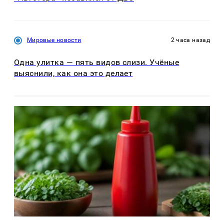
Мировые новости
2 часа назад
Одна улитка — пять видов слизи. Учёные
выяснили, как она это делает