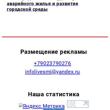
аварийного жилья и развитие
городской среды
Размещение рекламы
+79023790276
infolivesmi@yandex.ru
Наша статистика