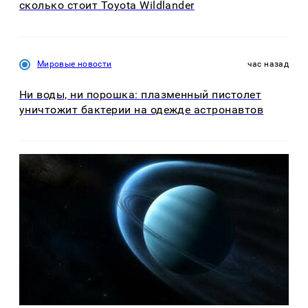
сколько стоит Toyota Wildlander
Мировые новости
час назад
Ни воды, ни порошка: плазменный пистолет
уничтожит бактерии на одежде астронавтов