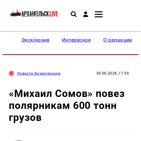
Эксклюзив
Интересное
О редакции
Новости Архангельска
30.06.2026, 11:56
«Михаил Сомов» повез
полярникам 600 тонн
грузов