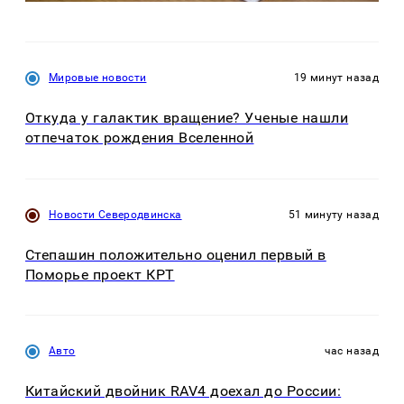
Мировые новости
19 минут назад
Откуда у галактик вращение? Ученые нашли
отпечаток рождения Вселенной
Новости Северодвинска
51 минуту назад
Степашин положительно оценил первый в
Поморье проект КРТ
Авто
час назад
Китайский двойник RAV4 доехал до России: