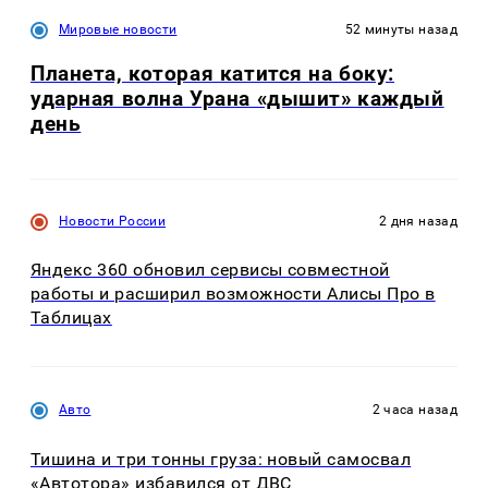
Мировые новости
52 минуты назад
Планета, которая катится на боку:
ударная волна Урана «дышит» каждый
день
Новости России
2 дня назад
Яндекс 360 обновил сервисы совместной
работы и расширил возможности Алисы Про в
Таблицах
Авто
2 часа назад
Тишина и три тонны груза: новый самосвал
«Автотора» избавился от ДВС