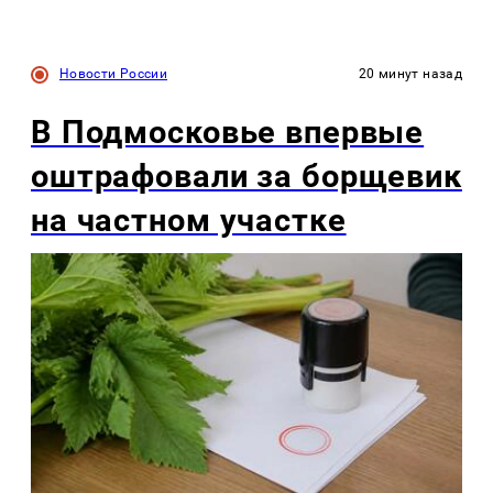
Новости России
20 минут назад
В Подмосковье впервые
оштрафовали за борщевик
на частном участке