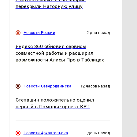
перекрыли Нагорную улицу
Новости России
2 дня назад
Яндекс 360 обновил сервисы
совместной работы и расширил
возможности Алисы Про в Таблицах
Новости Северодвинска
12 часов назад
Степашин положительно оценил
первый в Поморье проект КРТ
Новости Архангельска
день назад