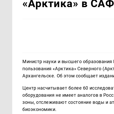
«Арктика» в СА
Министр науки и высшего образования 
пользования «Арктика» Северного (Арк
Архангельске. Об этом сообщает изда
Центр насчитывает более 60 исследова
оборудования не имеет аналогов в Рос
зоны, отслеживают состояние воды и а
биоэкономики.