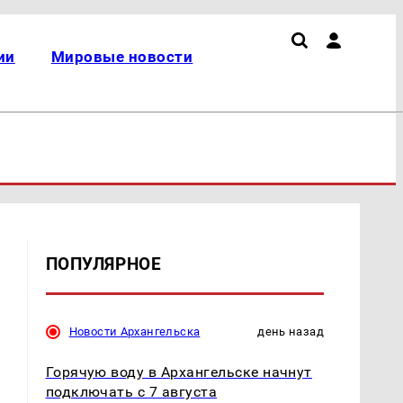
ии
Мировые новости
ПОПУЛЯРНОЕ
Новости Архангельска
день назад
Горячую воду в Архангельске начнут
подключать с 7 августа