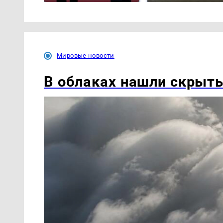
Мировые новости
В облаках нашли скрыт