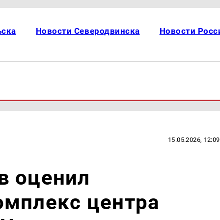
ьска
Новости Северодвинска
Новости Росс
15.05.2026, 12:09
в оценил
омплекс центра