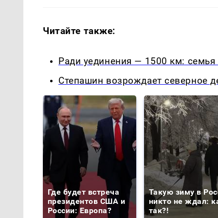
Читайте также:
Ради уединения — 1500 км: семья
Степашин возрождает северное д
Где будет встреча
Такую зиму в Рос
президентов США и
никто не ждал: к
России: Европа?
так?!