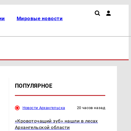
ии
Мировые новости
ПОПУЛЯРНОЕ
Новости Архангельска
20 часов назад
«Кровоточащий зуб» нашли в лесах
Архангельской области