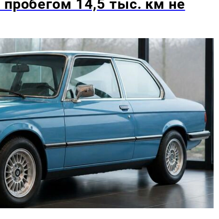
 пробегом 14,5 тыс. км не