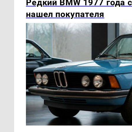
Редкий BMW 1977 года с
нашел покупателя