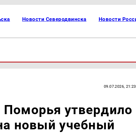
ьска
Новости Северодвинска
Новости Росс
09.07.2026, 21:23
 Поморья утвердило
на новый учебный