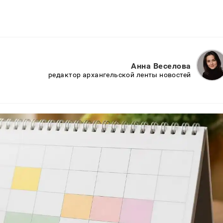
Анна Веселова
редактор архангельской ленты новостей