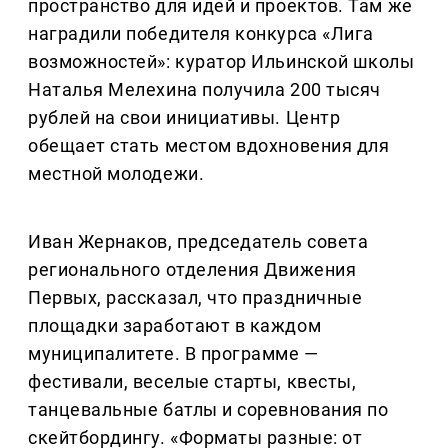
пространство для идей и проектов. Там же
наградили победителя конкурса «Лига
возможностей»: куратор Ильинской школы
Наталья Мелехина получила 200 тысяч
рублей на свои инициативы. Центр
обещает стать местом вдохновения для
местной молодежи.
Иван Жернаков, председатель совета
регионального отделения Движения
Первых, рассказал, что праздничные
площадки заработают в каждом
муниципалитете. В программе —
фестивали, веселые старты, квесты,
танцевальные батлы и соревнования по
скейтбордингу. «Форматы разные: от