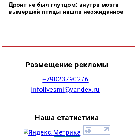
Дронт не был глупцом: внутри мозга
вымершей птицы нашли неожиданное
Размещение рекламы
+79023790276
infolivesmi@yandex.ru
Наша статистика