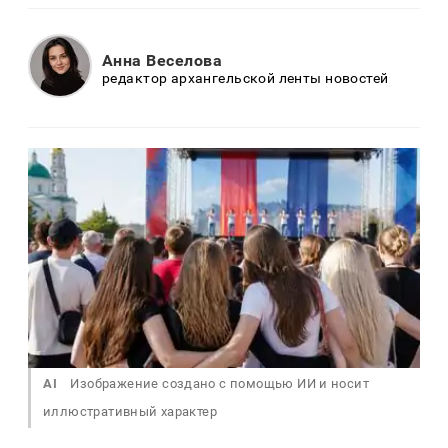
Анна Веселова
редактор архангельской ленты новостей
AI
Изображение создано с помощью ИИ и носит
иллюстративный характер