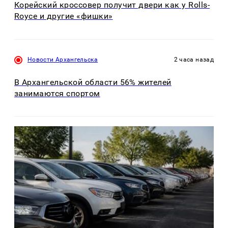
Корейский кроссовер получит двери как у Rolls-
Royce и другие «фишки»
Новости Архангельска
2 часа назад
В Архангельской области 56% жителей
занимаются спортом