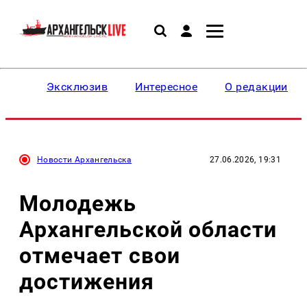
Эксклюзив
Интересное
О редакции
Новости Архангельска
27.06.2026, 19:31
Молодежь
Архангельской области
отмечает свои
достижения