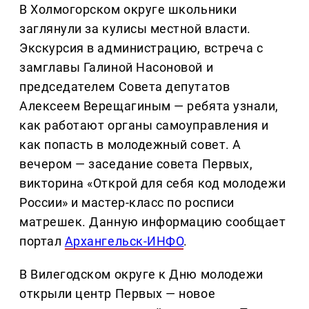
В Холмогорском округе школьники
заглянули за кулисы местной власти.
Экскурсия в администрацию, встреча с
замглавы Галиной Насоновой и
председателем Совета депутатов
Алексеем Верещагиным — ребята узнали,
как работают органы самоуправления и
как попасть в молодежный совет. А
вечером — заседание совета Первых,
викторина «Открой для себя код молодежи
России» и мастер-класс по росписи
матрешек. Данную информацию сообщает
портал
Архангельск-ИНФО
.
В Вилегодском округе к Дню молодежи
открыли центр Первых — новое