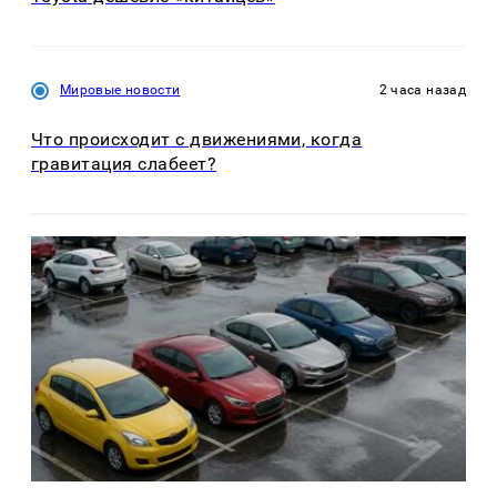
Мировые новости
2 часа назад
Что происходит с движениями, когда
гравитация слабеет?