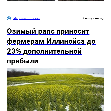
Мировые новости
19 минут назад
Озимый рапс приносит
фермерам Иллинойса до
23% дополнительной
прибыли