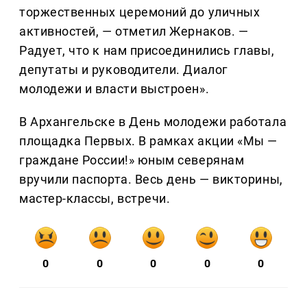
торжественных церемоний до уличных
активностей, — отметил Жернаков. —
Радует, что к нам присоединились главы,
депутаты и руководители. Диалог
молодежи и власти выстроен».
В Архангельске в День молодежи работала
площадка Первых. В рамках акции «Мы —
граждане России!» юным северянам
вручили паспорта. Весь день — викторины,
мастер-классы, встречи.
0
0
0
0
0