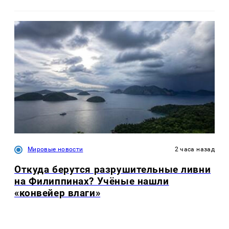
Мировые новости
2 часа назад
Откуда берутся разрушительные ливни
на Филиппинах? Учёные нашли
«конвейер влаги»