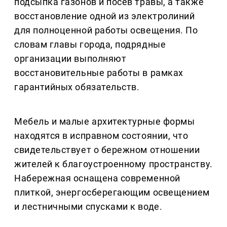
подсыпка газонов и посев травы, а также
восстановление одной из электролиний
для полноценной работы освещения. По
словам главы города, подрядные
организации выполняют
восстановительные работы в рамках
гарантийных обязательств.
Мебель и малые архитектурные формы
находятся в исправном состоянии, что
свидетельствует о бережном отношении
жителей к благоустроенному пространству.
Набережная оснащена современной
плиткой, энергосберегающим освещением
и лестничными спусками к воде.