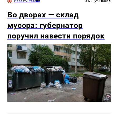
Новости России
3 минуты назад
Во дворах — склад
мусора: губернатор
поручил навести порядок