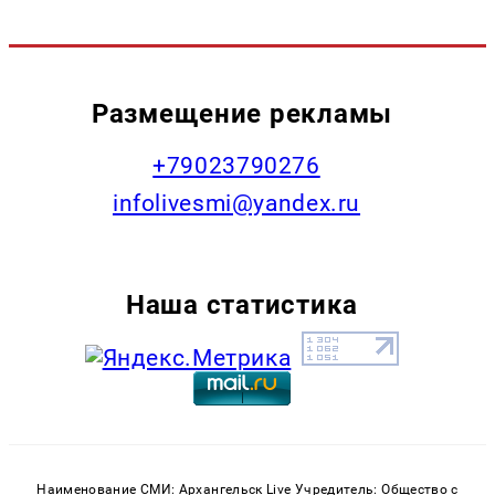
Размещение рекламы
+79023790276
infolivesmi@yandex.ru
Наша статистика
Наименование СМИ: Архангельск Live Учредитель: Общество с