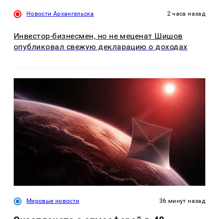
Новости Архангельска
2 часа назад
Инвестор-бизнесмен, но не меценат Шишов
опубликовал свежую декларацию о доходах
Мировые новости
36 минут назад