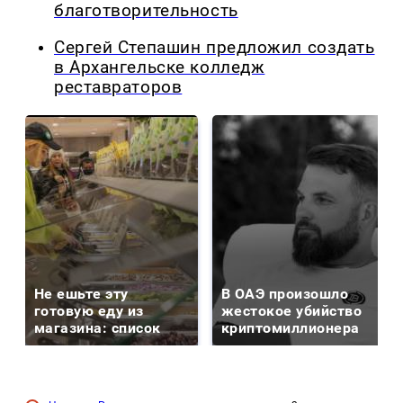
благотворительность
Сергей Степашин предложил создать
в Архангельске колледж
реставраторов
Не ешьте эту
В ОАЭ произошло
готовую еду из
жестокое убийство
магазина: список
криптомиллионера