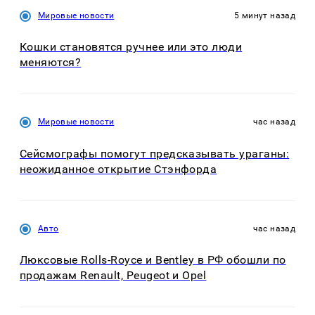
Мировые новости
5 минут назад
Кошки становятся ручнее или это люди
меняются?
Мировые новости
час назад
Сейсмографы помогут предсказывать ураганы:
неожиданное открытие Стэнфорда
Авто
час назад
Люксовые Rolls-Royce и Bentley в РФ обошли по
продажам Renault, Peugeot и Opel