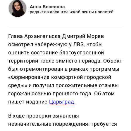
Анна Веселова
редактор архангельской ленты новостей
Глава Архангельска Дмитрий Морев
осмотрел набережную у ЛВЗ, чтобы
оценить состояние благоустроенной
территории после зимнего периода. Объект
был отремонтирован в рамках программы
«Формирование комфортной городской
среды» и получил положительные отзывы
горожан осенью прошлого года. Об этом
пишет издание
Царьград
.
В ходе проверки выявлены
незначительные повреждения: требуется