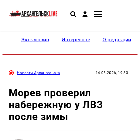
Эксклюзив
Интересное
О редакции
Новости Архангельска
14.05.2026, 19:33
Морев проверил
набережную у ЛВЗ
после зимы