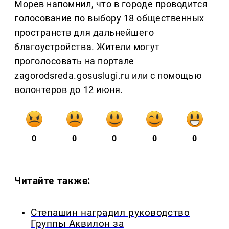
Морев напомнил, что в городе проводится
голосование по выбору 18 общественных
пространств для дальнейшего
благоустройства. Жители могут
проголосовать на портале
zagorodsreda.gosuslugi.ru или с помощью
волонтеров до 12 июня.
0
0
0
0
0
Читайте также:
Степашин наградил руководство
Группы Аквилон за