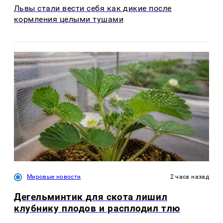
Львы стали вести себя как дикие после
кормления целыми тушами
Мировые новости
2 часа назад
Дегельминтик для скота лишил
клубнику плодов и расплодил тлю