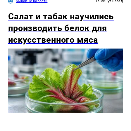
Мировые новости
15 минут назад
Салат и табак научились
производить белок для
искусственного мяса