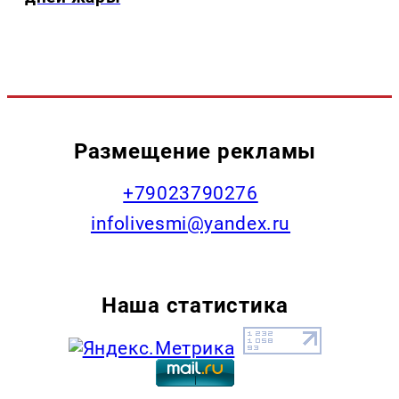
Размещение рекламы
+79023790276
infolivesmi@yandex.ru
Наша статистика