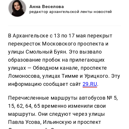
Анна Веселова
редактор архангельской ленты новостей
В Архангельске с 13 по 17 мая перекрыт
перекресток Московского проспекта и
улицы Смольный Буян. Это вызвало
образование пробок на прилегающих
улицах — Обводном канале, проспекте
Ломоносова, улицах Тимме и Урицкого. Эту
информацию сообщает сайт
29.RU
.
Перечисленные маршруты автобусов № 5,
15, 62, 64, 65 временно изменили свои
маршруты. Они следуют через улицы
Павла Усова, Ильинскую и проспект