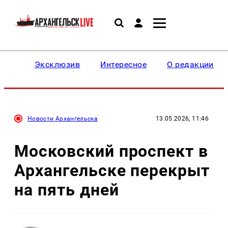
Эксклюзив
Интересное
О редакции
Новости Архангельска
13.05.2026, 11:46
Московский проспект в
Архангельске перекрыт
на пять дней