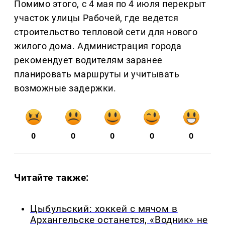
Помимо этого, с 4 мая по 4 июля перекрыт
участок улицы Рабочей, где ведется
строительство тепловой сети для нового
жилого дома. Администрация города
рекомендует водителям заранее
планировать маршруты и учитывать
возможные задержки.
0
0
0
0
0
Читайте также:
Цыбульский: хоккей с мячом в
Архангельске останется, «Водник» не