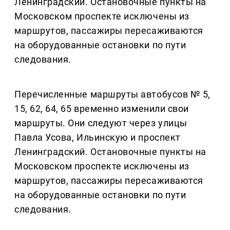
Ленинградский. Остановочные пункты на
Московском проспекте исключены из
маршрутов, пассажиры пересаживаются
на оборудованные остановки по пути
следования.
Перечисленные маршруты автобусов № 5,
15, 62, 64, 65 временно изменили свои
маршруты. Они следуют через улицы
Павла Усова, Ильинскую и проспект
Ленинградский. Остановочные пункты на
Московском проспекте исключены из
маршрутов, пассажиры пересаживаются
на оборудованные остановки по пути
следования.