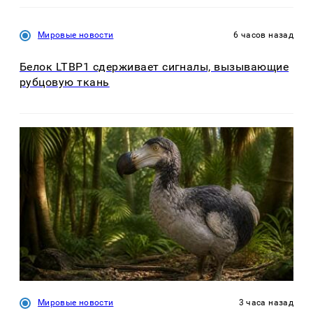
Мировые новости
6 часов назад
Белок LTBP1 сдерживает сигналы, вызывающие
рубцовую ткань
Мировые новости
3 часа назад