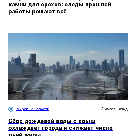
камни для орехов: следы прошлой
работы решают всё
Мировые новости
8 часов назад
Сбор дождевой воды с крыш
охлаждает города и снижает число
дней жары