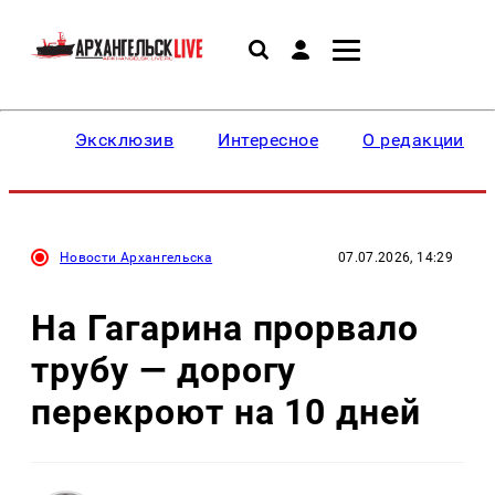
Эксклюзив
Интересное
О редакции
Новости Архангельска
07.07.2026, 14:29
На Гагарина прорвало
трубу — дорогу
перекроют на 10 дней