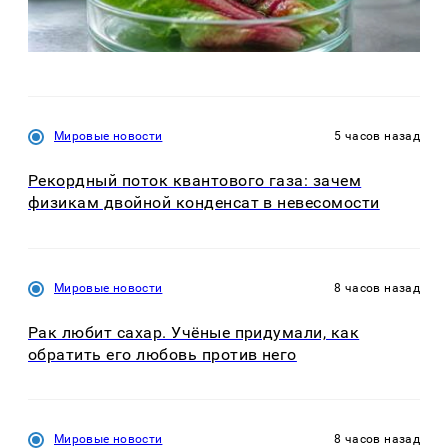
Мировые новости
5 часов назад
Рекордный поток квантового газа: зачем
физикам двойной конденсат в невесомости
Мировые новости
8 часов назад
Рак любит сахар. Учёные придумали, как
обратить его любовь против него
Мировые новости
8 часов назад