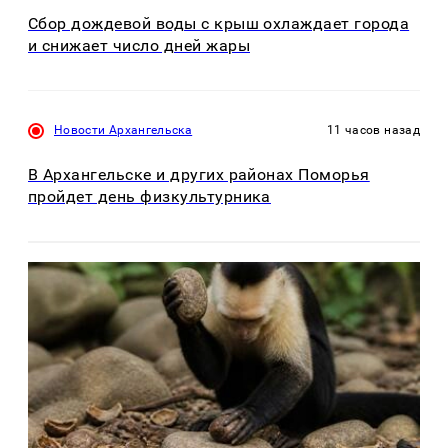
Сбор дождевой воды с крыш охлаждает города
и снижает число дней жары
Новости Архангельска
11 часов назад
В Архангельске и других районах Поморья
пройдет день физкультурника