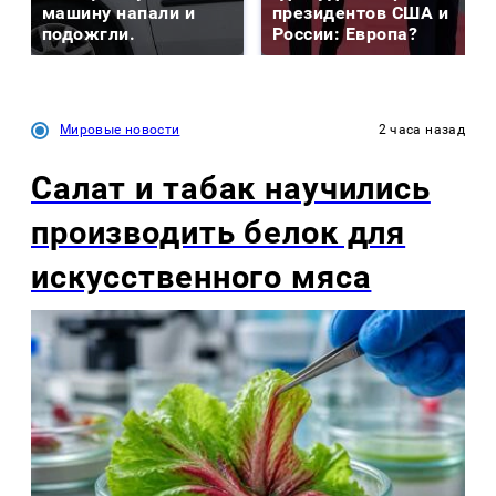
машину напали и
президентов США и
подожгли.
России: Европа?
Мировые новости
2 часа назад
Салат и табак научились
производить белок для
искусственного мяса