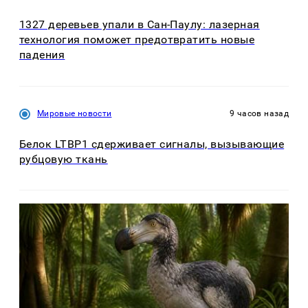
1327 деревьев упали в Сан-Паулу: лазерная
технология поможет предотвратить новые
падения
Мировые новости
9 часов назад
Белок LTBP1 сдерживает сигналы, вызывающие
рубцовую ткань