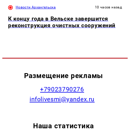
Новости Архангельска
10 часов назад
К концу года в Вельске завершится
реконструкция очистных сооружений
Размещение рекламы
+79023790276
infolivesmi@yandex.ru
Наша статистика