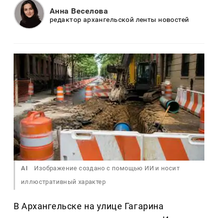
Анна Веселова
редактор архангельской ленты новостей
AI
Изображение создано с помощью ИИ и носит
иллюстративный характер
В Архангельске на улице Гагарина