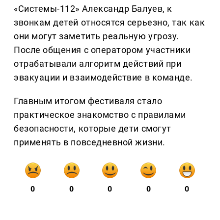
«Системы-112» Александр Балуев, к
звонкам детей относятся серьезно, так как
они могут заметить реальную угрозу.
После общения с оператором участники
отрабатывали алгоритм действий при
эвакуации и взаимодействие в команде.
Главным итогом фестиваля стало
практическое знакомство с правилами
безопасности, которые дети смогут
применять в повседневной жизни.
0
0
0
0
0