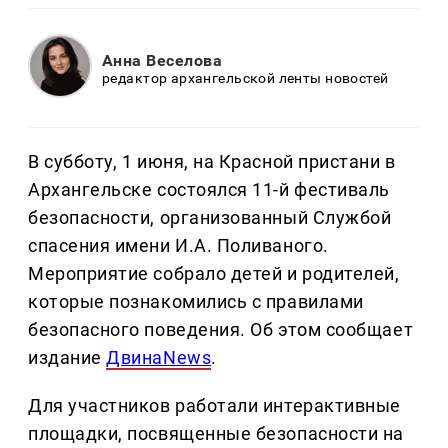
Анна Веселова
редактор архангельской ленты новостей
В субботу, 1 июня, на Красной пристани в
Архангельске состоялся 11-й фестиваль
безопасности, организованный Службой
спасения имени И.А. Поливаного.
Мероприятие собрало детей и родителей,
которые познакомились с правилами
безопасного поведения. Об этом сообщает
издание
ДвинаNews
.
Для участников работали интерактивные
площадки, посвященные безопасности на