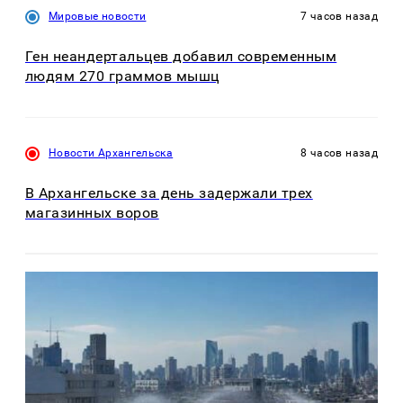
Мировые новости
7 часов назад
Ген неандертальцев добавил современным
людям 270 граммов мышц
Новости Архангельска
8 часов назад
В Архангельске за день задержали трех
магазинных воров