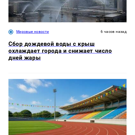
Мировые новости
6 часов назад
Сбор дождевой воды с крыш
охлаждает города и снижает число
дней жары