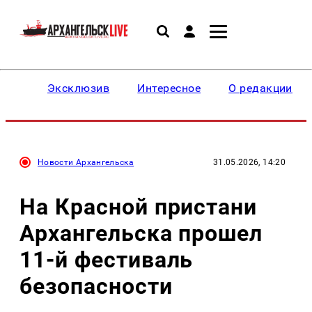
Эксклюзив
Интересное
О редакции
Новости Архангельска
31.05.2026, 14:20
На Красной пристани
Архангельска прошел
11-й фестиваль
безопасности