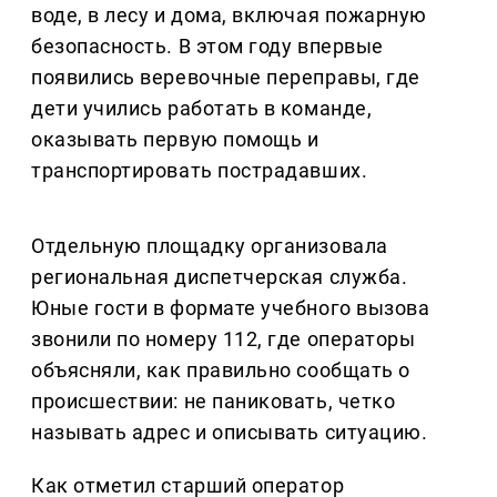
воде, в лесу и дома, включая пожарную
безопасность. В этом году впервые
появились веревочные переправы, где
дети учились работать в команде,
оказывать первую помощь и
транспортировать пострадавших.
Отдельную площадку организовала
региональная диспетчерская служба.
Юные гости в формате учебного вызова
звонили по номеру 112, где операторы
объясняли, как правильно сообщать о
происшествии: не паниковать, четко
называть адрес и описывать ситуацию.
Как отметил старший оператор