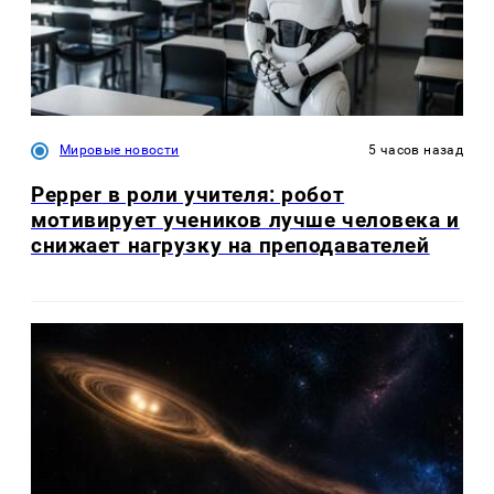
Мировые новости
5 часов назад
Pepper в роли учителя: робот
мотивирует учеников лучше человека и
снижает нагрузку на преподавателей