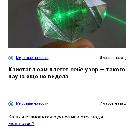
Мировые новости
5 часов назад
Кристалл сам плетет себе узор — такого
наука еще не видела
Мировые новости
7 часов назад
Кошки становятся ручнее или это люди
меняются?