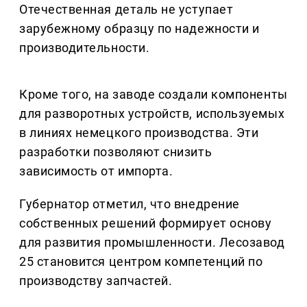
Отечественная деталь не уступает
зарубежному образцу по надежности и
производительности.
Кроме того, на заводе создали компоненты
для разворотных устройств, используемых
в линиях немецкого производства. Эти
разработки позволяют снизить
зависимость от импорта.
Губернатор отметил, что внедрение
собственных решений формирует основу
для развития промышленности. Лесозавод
25 становится центром компетенций по
производству запчастей.