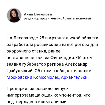
Анна Веселова
редактор архангельской ленты новостей
На Лесозаводе 25 в Архангельской области
разработали российский аналог ротора для
окорочного станка, ранее
поставлявшегося из Финляндии. Об этом
заявил губернатор региона Александр
Цыбульский. Об этом сообщает издание
Московский Комсомолец Архангельск
.
Предприятие освоило выпуск
импортозамещающих компонентов, что
подтверждено испытаниями.