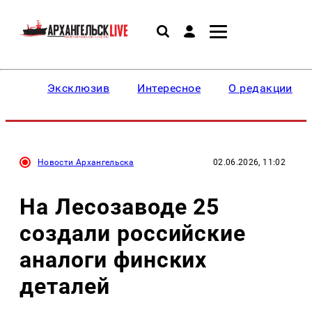
Эксклюзив
Интересное
О редакции
Новости Архангельска
02.06.2026, 11:02
На Лесозаводе 25
создали российские
аналоги финских
деталей