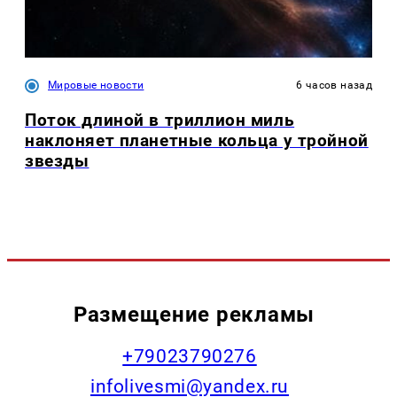
Мировые новости
6 часов назад
Поток длиной в триллион миль
наклоняет планетные кольца у тройной
звезды
Размещение рекламы
+79023790276
infolivesmi@yandex.ru