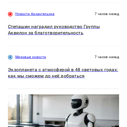
Новости Архангельска
7 часов назад
Степашин наградил руководство Группы
Аквилон за благотворительность
Мировые новости
7 часов назад
Экзопланета с атмосферой в 48 световых годах:
как мы сможем до неё добраться