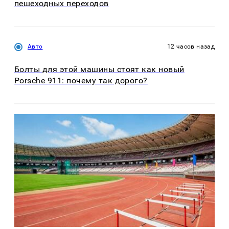
пешеходных переходов
Авто
12 часов назад
Болты для этой машины стоят как новый
Porsche 911: почему так дорого?