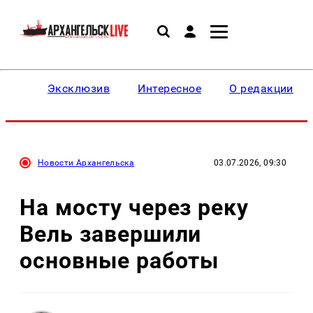
Эксклюзив
Интересное
О редакции
Новости Архангельска
03.07.2026, 09:30
На мосту через реку
Вель завершили
основные работы