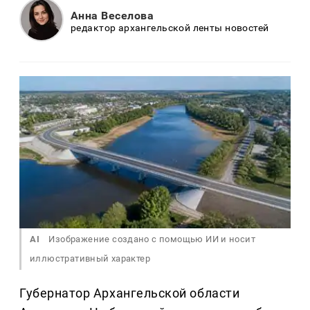
Анна Веселова
редактор архангельской ленты новостей
AI
Изображение создано с помощью ИИ и носит
иллюстративный характер
Губернатор Архангельской области