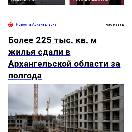
Новости Архангельска
час назад
Более 225 тыс. кв. м
жилья сдали в
Архангельской области за
полгода