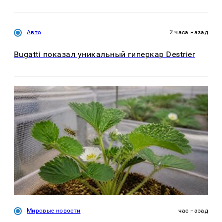
Авто
2 часа назад
Bugatti показал уникальный гиперкар Destrier
Мировые новости
час назад