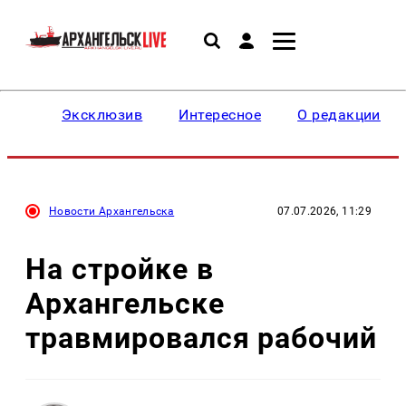
Эксклюзив
Интересное
О редакции
Новости Архангельска
07.07.2026, 11:29
На стройке в
Архангельске
травмировался рабочий