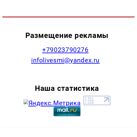
Размещение рекламы
+79023790276
infolivesmi@yandex.ru
Наша статистика