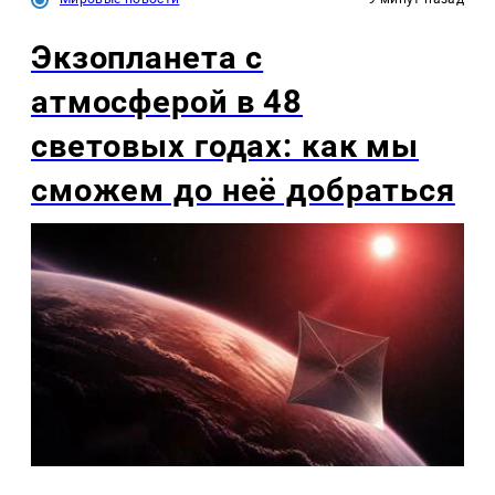
Экзопланета с
атмосферой в 48
световых годах: как мы
сможем до неё добраться