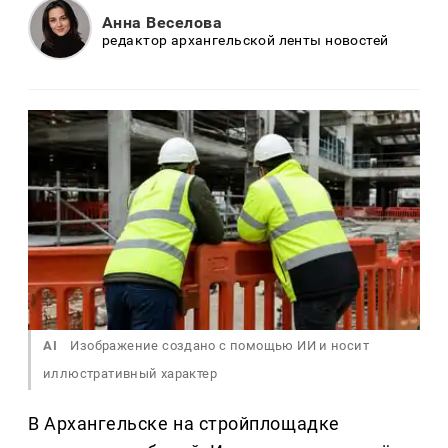
Анна Веселова
редактор архангельской ленты новостей
AI
Изображение создано с помощью ИИ и носит
иллюстративный характер
В Архангельске на стройплощадке