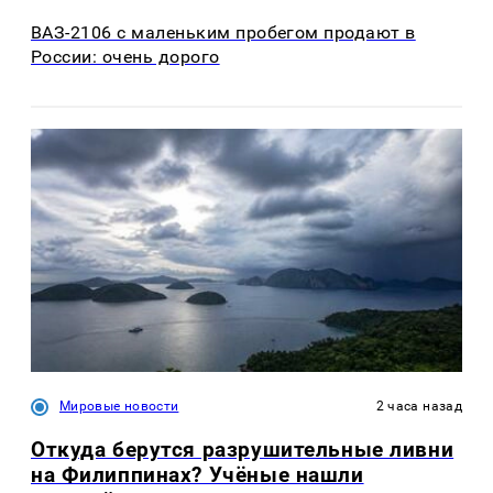
ВАЗ-2106 с маленьким пробегом продают в
России: очень дорого
Мировые новости
2 часа назад
Откуда берутся разрушительные ливни
на Филиппинах? Учёные нашли