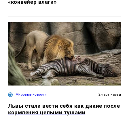
«конвейер влаги»
Мировые новости
2 часа назад
Львы стали вести себя как дикие после
кормления целыми тушами