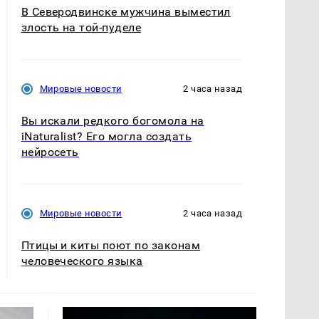
В Северодвинске мужчина выместил
злость на той-пуделе
Мировые новости
2 часа назад
Вы искали редкого богомола на
iNaturalist? Его могла создать
нейросеть
Мировые новости
2 часа назад
Птицы и киты поют по законам
человеческого языка