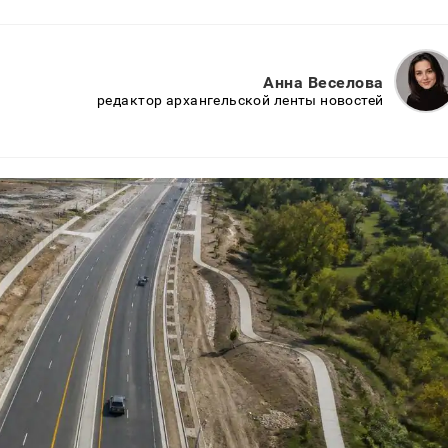
Анна Веселова
редактор архангельской ленты новостей