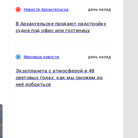
Новости Архангельска
день назад
В Архангельске продают надстройку
судна под офис или гостиницу
Мировые новости
день назад
Экзопланета с атмосферой в 48
световых годах: как мы сможем до
неё добраться