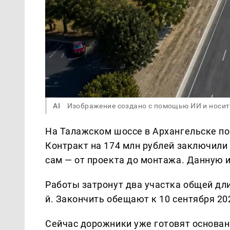
AI
Изображение создано с помощью ИИ и носит
На Талажском шоссе в Архангельске по
Контракт на 174 млн рублей заключили
сам — от проекта до монтажа. Данную
Работы затронут два участка общей длино
й. Закончить обещают к 10 сентября 20
Сейчас дорожники уже готовят основан