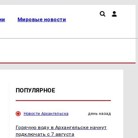
ии
Мировые новости
ПОПУЛЯРНОЕ
Новости Архангельска
день назад
Горячую воду в Архангельске начнут
подключать с 7 августа