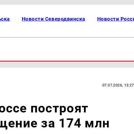
ьска
Новости Северодвинска
Новости Росс
07.07.2026, 13:27
оссе построят
щение за 174 млн