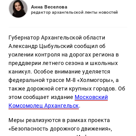
Анна Веселова
редактор архангельской ленты новостей
Губернатор Архангельской области
Александр Цыбульский сообщил об
усилении контроля на дорогах региона в
преддверии летнего сезона и школьных
каникул. Особое внимание уделяется
федеральной трассе М-8 «Холмогоры», а
также дорожной сети крупных городов. Об
этом сообщает издание
Московский
Комсомолец Архангельск
.
Меры реализуются в рамках проекта
«Безопасность дорожного движения»,