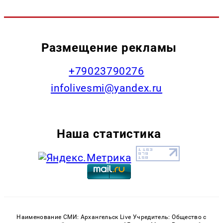
Размещение рекламы
+79023790276
infolivesmi@yandex.ru
Наша статистика
Наименование СМИ: Архангельск Live Учредитель: Общество с