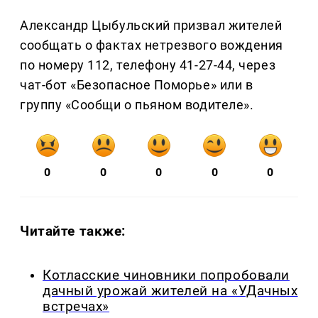
Александр Цыбульский призвал жителей
сообщать о фактах нетрезвого вождения
по номеру 112, телефону 41-27-44, через
чат-бот «Безопасное Поморье» или в
группу «Сообщи о пьяном водителе».
0
0
0
0
0
Читайте также:
Котласские чиновники попробовали
дачный урожай жителей на «УДачных
встречах»