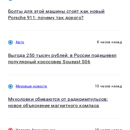
Болты для этой машины стоят как новый
Porsche 911: почему так дорого?
Авто
8 часов назад
Выгода 250 тысяч рублей: в России подешевел
популярный кроссовер Soueast S06
Мировые новости
10 часов назад
Мухоловки сбиваются от радиоимпульсов:
новое объяснение магнитного компаса