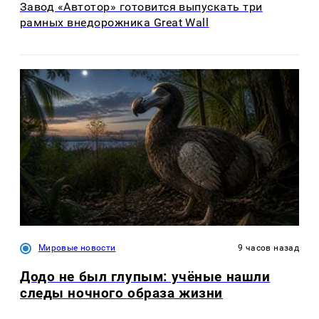
Завод «Автотор» готовится выпускать три
рамных внедорожника Great Wall
Мировые новости
9 часов назад
Додо не был глупым: учёные нашли
следы ночного образа жизни