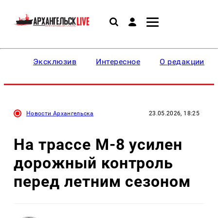
Эксклюзив
Интересное
О редакции
Новости Архангельска
23.05.2026, 18:25
На трассе М-8 усилен
дорожный контроль
перед летним сезоном