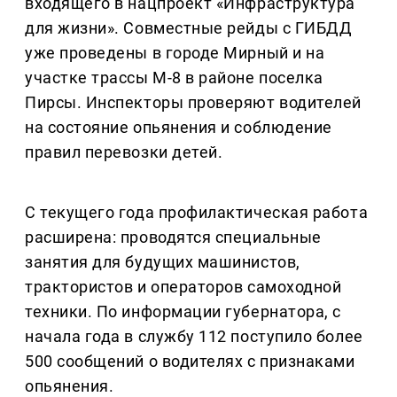
входящего в нацпроект «Инфраструктура
для жизни». Совместные рейды с ГИБДД
уже проведены в городе Мирный и на
участке трассы М-8 в районе поселка
Пирсы. Инспекторы проверяют водителей
на состояние опьянения и соблюдение
правил перевозки детей.
С текущего года профилактическая работа
расширена: проводятся специальные
занятия для будущих машинистов,
трактористов и операторов самоходной
техники. По информации губернатора, с
начала года в службу 112 поступило более
500 сообщений о водителях с признаками
опьянения.