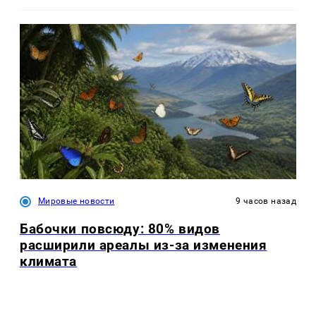
Мировые новости
9 часов назад
Бабочки повсюду: 80% видов
расширили ареалы из-за изменения
климата