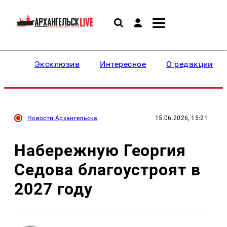
Эксклюзив
Интересное
О редакции
Новости Архангельска
15.06.2026, 15:21
Набережную Георгия
Седова благоустроят в
2027 году