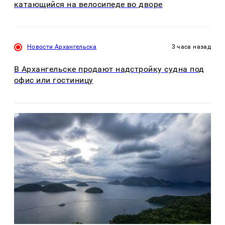
катающийся на велосипеде во дворе
Новости Архангельска
3 часа назад
В Архангельске продают надстройку судна под
офис или гостиницу