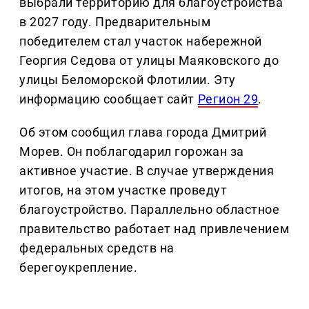
выбрали территорию для благоустройства
в 2027 году. Предварительным
победителем стал участок набережной
Георгия Седова от улицы Маяковского до
улицы Беломорской Флотилии. Эту
информацию сообщает сайт
Регион 29
.
Об этом сообщил глава города Дмитрий
Морев. Он поблагодарил горожан за
активное участие. В случае утверждения
итогов, на этом участке проведут
благоустройство. Параллельно областное
правительство работает над привлечением
федеральных средств на
берегоукрепление.