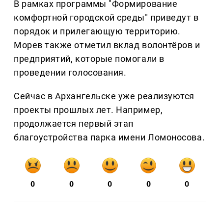
В рамках программы "Формирование
комфортной городской среды" приведут в
порядок и прилегающую территорию.
Морев также отметил вклад волонтёров и
предприятий, которые помогали в
проведении голосования.
Сейчас в Архангельске уже реализуются
проекты прошлых лет. Например,
продолжается первый этап
благоустройства парка имени Ломоносова.
0
0
0
0
0