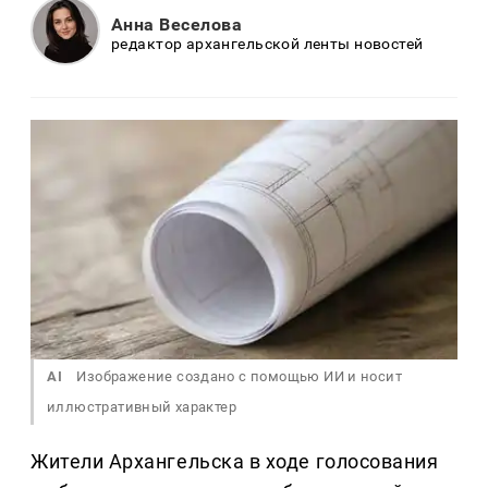
Анна Веселова
редактор архангельской ленты новостей
AI
Изображение создано с помощью ИИ и носит
иллюстративный характер
Жители Архангельска в ходе голосования