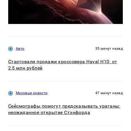
Авто
35 минут назад
Стартовали продажи кроссовера Haval H10: от
2,5 млн рублей
Мировые новости
47 минут назад
Сейсмографы помогут предсказывать ураганы:
неожиданное открытие Стэнфорда