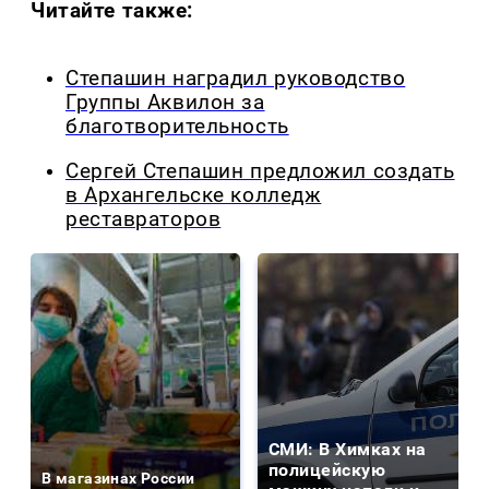
Читайте также:
Степашин наградил руководство
Группы Аквилон за
благотворительность
Сергей Степашин предложил создать
в Архангельске колледж
реставраторов
СМИ: В Химках на
полицейскую
В магазинах России