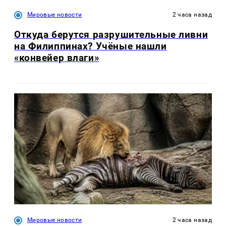
Мировые новости
2 часа назад
Откуда берутся разрушительные ливни
на Филиппинах? Учёные нашли
«конвейер влаги»
Мировые новости
2 часа назад