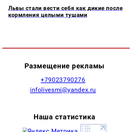
Львы стали вести себя как дикие после
кормления целыми тушами
Размещение рекламы
+79023790276
infolivesmi@yandex.ru
Наша статистика