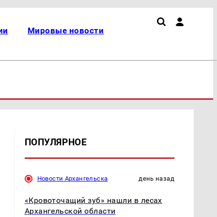
ии
Мировые новости
ПОПУЛЯРНОЕ
Новости Архангельска
день назад
«Кровоточащий зуб» нашли в лесах
Архангельской области