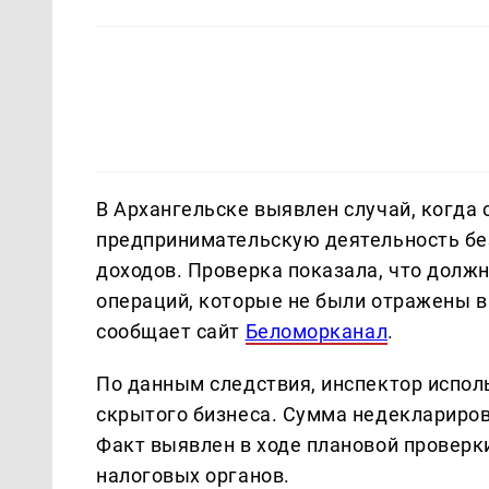
В Архангельске выявлен случай, когда
предпринимательскую деятельность бе
доходов. Проверка показала, что долж
операций, которые не были отражены 
сообщает сайт
Беломорканал
.
По данным следствия, инспектор испол
скрытого бизнеса. Сумма недеклариро
Факт выявлен в ходе плановой проверк
налоговых органов.