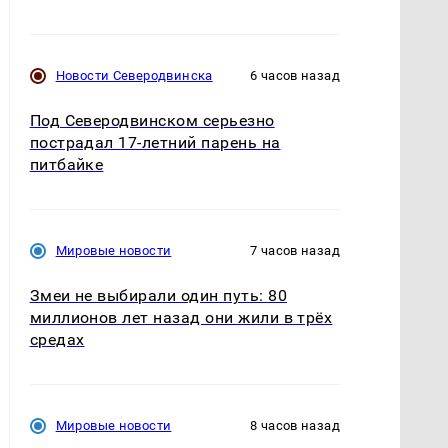
Новости Северодвинска
6 часов назад
Под Северодвинском серьезно
пострадал 17-летний парень на
питбайке
Мировые новости
7 часов назад
Змеи не выбирали один путь: 80
миллионов лет назад они жили в трёх
средах
Мировые новости
8 часов назад