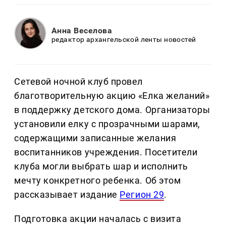
Анна Веселова
редактор архангельской ленты новостей
Сетевой ночной клуб провел
благотворительную акцию «Елка желаний»
в поддержку детского дома. Организаторы
установили елку с прозрачными шарами,
содержащими записанные желания
воспитанников учреждения. Посетители
клуба могли выбрать шар и исполнить
мечту конкретного ребенка. Об этом
рассказывает издание
Регион 29
.
Подготовка акции началась с визита