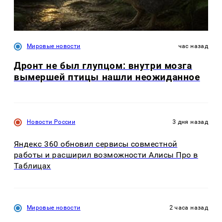
Мировые новости
час назад
Дронт не был глупцом: внутри мозга
вымершей птицы нашли неожиданное
Новости России
3 дня назад
Яндекс 360 обновил сервисы совместной
работы и расширил возможности Алисы Про в
Таблицах
Мировые новости
2 часа назад