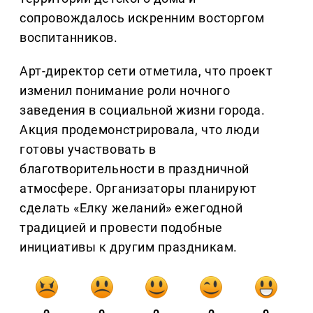
сопровождалось искренним восторгом
воспитанников.
Арт-директор сети отметила, что проект
изменил понимание роли ночного
заведения в социальной жизни города.
Акция продемонстрировала, что люди
готовы участвовать в
благотворительности в праздничной
атмосфере. Организаторы планируют
сделать «Елку желаний» ежегодной
традицией и провести подобные
инициативы к другим праздникам.