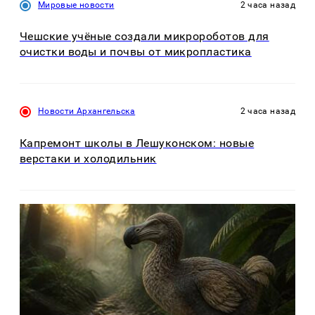
Мировые новости
2 часа назад
Чешские учёные создали микророботов для
очистки воды и почвы от микропластика
Новости Архангельска
2 часа назад
Капремонт школы в Лешуконском: новые
верстаки и холодильник