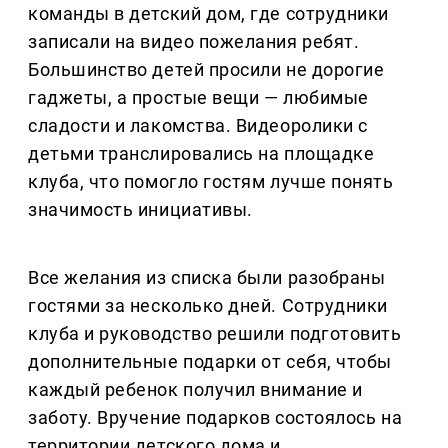
команды в детский дом, где сотрудники
записали на видео пожелания ребят.
Большинство детей просили не дорогие
гаджеты, а простые вещи — любимые
сладости и лакомства. Видеоролики с
детьми транслировались на площадке
клуба, что помогло гостям лучше понять
значимость инициативы.
Все желания из списка были разобраны
гостями за несколько дней. Сотрудники
клуба и руководство решили подготовить
дополнительные подарки от себя, чтобы
каждый ребенок получил внимание и
заботу. Вручение подарков состоялось на
территории детского дома и