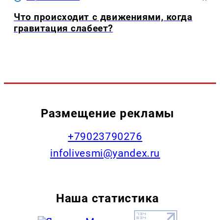
Что происходит с движениями, когда
гравитация слабеет?
Размещение рекламы
+79023790276
infolivesmi@yandex.ru
Наша статистика