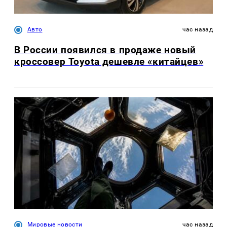
Авто
час назад
В России появился в продаже новый
кроссовер Toyota дешевле «китайцев»
Мировые новости
час назад