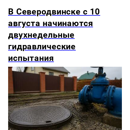
В Северодвинске с 10
августа начинаются
двухнедельные
гидравлические
испытания