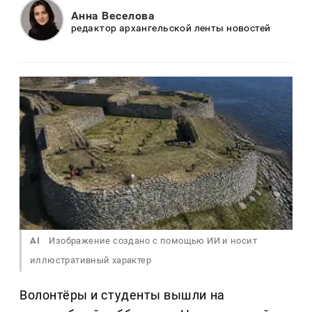
Анна Веселова
редактор архангельской ленты новостей
AI
Изображение создано с помощью ИИ и носит
иллюстративный характер
Волонтёры и студенты вышли на