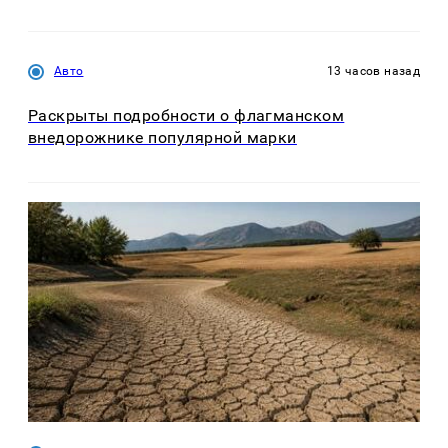
Авто
13 часов назад
Раскрыты подробности о флагманском
внедорожнике популярной марки