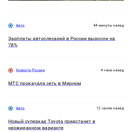
Авто
44 минуты назад
Зарплаты автослесарей в России выросли на
78%
Новости России
4 часа назад
МТС прокачала сеть в Мирном
Авто
12 часов назад
Новый суперкар Toyota предстанет в
неожиданном варианте