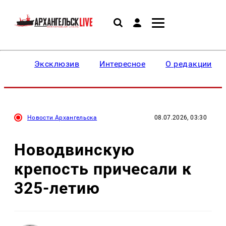
Эксклюзив
Интересное
О редакции
Новости Архангельска
08.07.2026, 03:30
Новодвинскую
крепость причесали к
325-летию