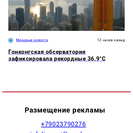
Мировые новости
12 часов назад
Гонконгская обсерватория
зафиксировала рекордные 36,9°C
Размещение рекламы
+79023790276