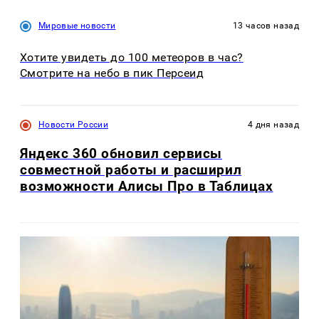
Мировые новости
13 часов назад
Хотите увидеть до 100 метеоров в час?
Смотрите на небо в пик Персеид
Новости России
4 дня назад
Яндекс 360 обновил сервисы
совместной работы и расширил
возможности Алисы Про в Таблицах