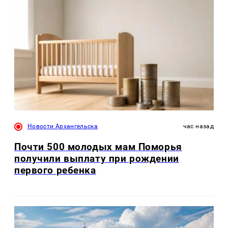
Новости Архангельска
час назад
Почти 500 молодых мам Поморья
получили выплату при рождении
первого ребенка