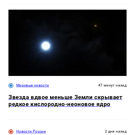
Мировые новости
47 минут назад
Звезда вдвое меньше Земли скрывает
редкое кислородно-неоновое ядро
Новости России
2 дня назад