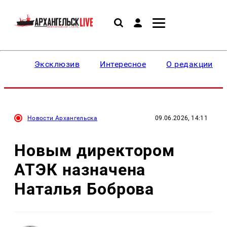
Эксклюзив
Интересное
О редакции
Новости Архангельска
09.06.2026, 14:11
Новым директором
АТЭК назначена
Наталья Боброва