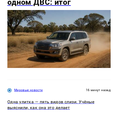
одном ДВС: итог
Мировые новости
16 минут назад
Одна улитка — пять видов слизи. Учёные
выяснили, как она это делает