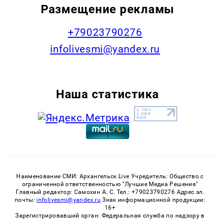
Размещение рекламы
+79023790276
infolivesmi@yandex.ru
Наша статистика
Наименование СМИ: Архангельск Live Учредитель: Общество с
ограниченной ответственностью "Лучшие Медиа Решения"
Главный редактор: Самохин А. С. Тел.: +79023790276 Адрес эл.
почты:
infolivesmi@yandex.ru
Знак информационной продукции:
16+
Зарегистрировавший орган: Федеральная служба по надзору в