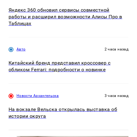
Яндекс 360 обновил сервисы совместной
работы и расширил возможности Алисы Про в
Таблицах
Авто
2 часа назад
Китайский бренд представил кроссовер с
обликом Ferrari: подробности о новинке
Новости Архангельска
3 часа назад
На вокзале Вельска открылась выставка об
истории округа