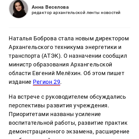
Анна Веселова
редактор архангельской ленты новостей
Наталья Боброва стала новым директором
Архангельского техникума энергетики и
транспорта (АТЭК). О назначении сообщил
министр образования Архангельской
области Евгений Мелёхин. Об этом пишет
издание
Регион 29
.
На встрече с руководителем обсуждались
перспективы развития учреждения.
Приоритетами названы усиление
воспитательной работы, развитие практик
демонстрационного экзамена, расширение