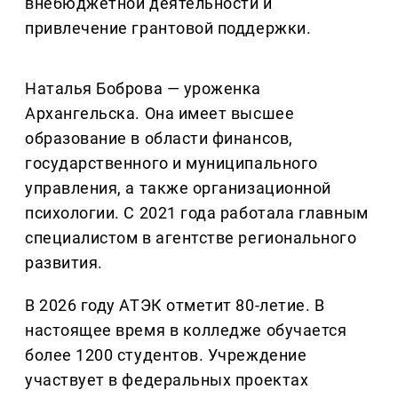
внебюджетной деятельности и
привлечение грантовой поддержки.
Наталья Боброва — уроженка
Архангельска. Она имеет высшее
образование в области финансов,
государственного и муниципального
управления, а также организационной
психологии. С 2021 года работала главным
специалистом в агентстве регионального
развития.
В 2026 году АТЭК отметит 80-летие. В
настоящее время в колледже обучается
более 1200 студентов. Учреждение
участвует в федеральных проектах