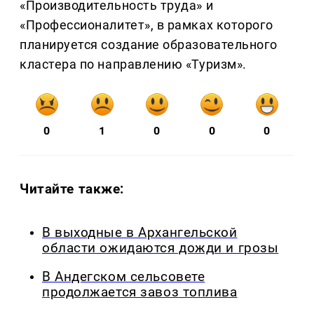
«Производительность труда» и
«Профессионалитет», в рамках которого
планируется создание образовательного
кластера по направлению «Туризм».
0
1
0
0
0
Читайте также:
В выходные в Архангельской
области ожидаются дожди и грозы
В Андегском сельсовете
продолжается завоз топлива