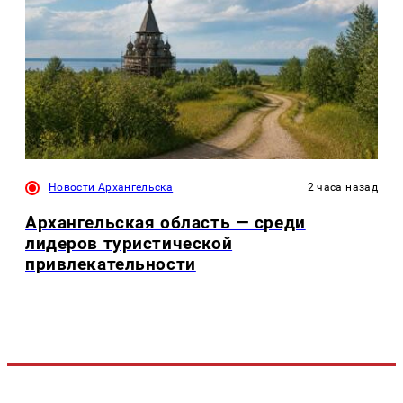
Новости Архангельска
2 часа назад
Архангельская область — среди
лидеров туристической
привлекательности