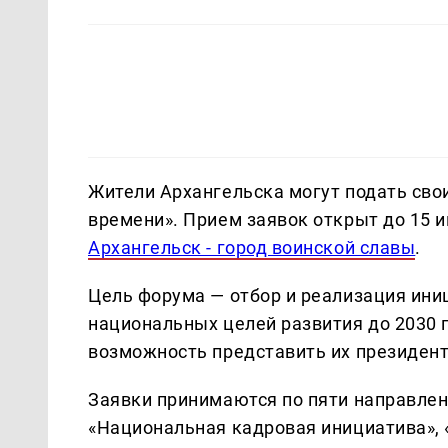
Жители Архангельска могут подать сво
времени». Прием заявок открыт до 15 и
Архангельск - город воинской славы
.
Цель форума — отбор и реализация ин
национальных целей развития до 2030 
возможность представить их президент
Заявки принимаются по пяти направлен
«Национальная кадровая инициатива», 