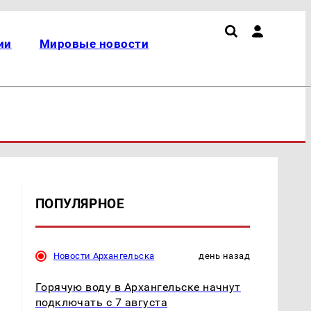
ии
Мировые новости
ПОПУЛЯРНОЕ
Новости Архангельска
день назад
Горячую воду в Архангельске начнут
подключать с 7 августа