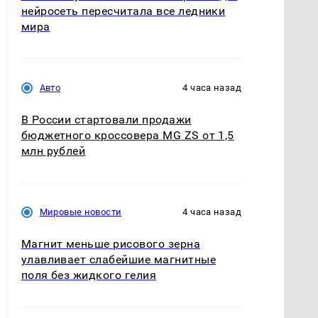
нейросеть пересчитала все ледники
мира
Авто
4 часа назад
В России стартовали продажи
бюджетного кроссовера MG ZS от 1,5
млн рублей
Мировые новости
4 часа назад
Магнит меньше рисового зерна
улавливает слабейшие магнитные
поля без жидкого гелия