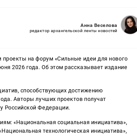
Анна Веселова
редактор архангельской ленты новостей
и проекты на форум «Сильные идеи для нового
юня 2026 года. Об этом рассказывает издание
ициатив, способствующих достижению
года. Авторы лучших проектов получат
у Российской Федерации.
иям: «Национальная социальная инициатива»,
«Национальная технологическая инициатива»,