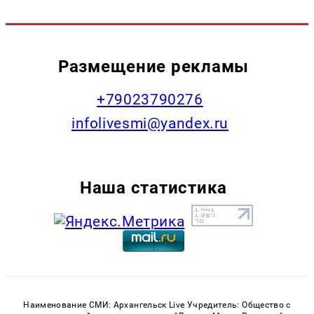
Размещение рекламы
+79023790276
infolivesmi@yandex.ru
Наша статистика
Наименование СМИ: Архангельск Live Учредитель: Общество с