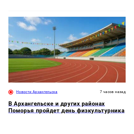
Новости Архангельска
7 часов назад
В Архангельске и других районах
Поморья пройдет день физкультурника