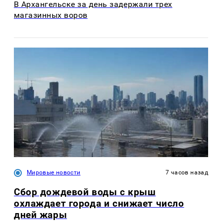
В Архангельске за день задержали трех
магазинных воров
Мировые новости
7 часов назад
Сбор дождевой воды с крыш
охлаждает города и снижает число
дней жары