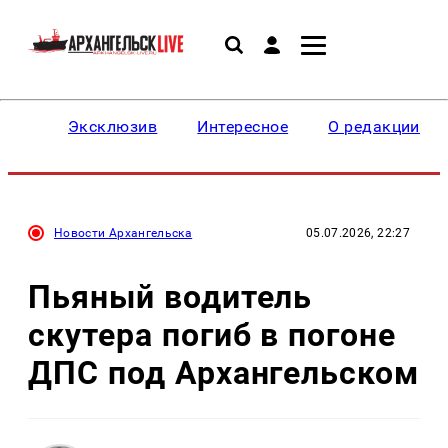
Эксклюзив
Интересное
О редакции
Новости Архангельска
05.07.2026, 22:27
Пьяный водитель
скутера погиб в погоне
ДПС под Архангельском