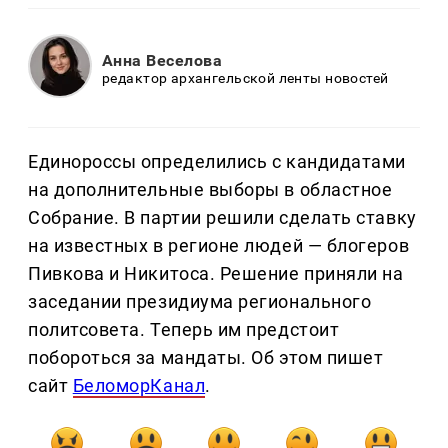
Анна Веселова
редактор архангельской ленты новостей
Единороссы определились с кандидатами
на дополнительные выборы в областное
Собрание. В партии решили сделать ставку
на известных в регионе людей — блогеров
Пивкова и Никитоса. Решение приняли на
заседании президиума регионального
политсовета. Теперь им предстоит
побороться за мандаты. Об этом пишет
сайт
БеломорКанал
.