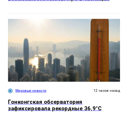
Мировые новости
12 часов назад
Гонконгская обсерватория
зафиксировала рекордные 36,9°C