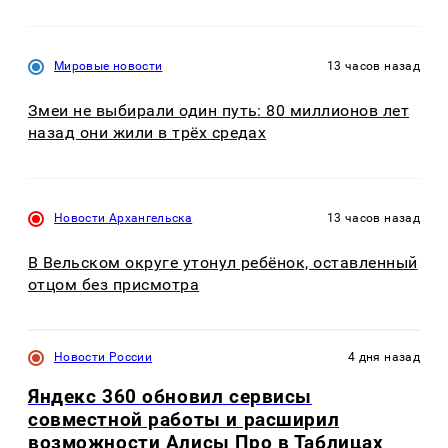
Мировые новости
13 часов назад
Змеи не выбирали один путь: 80 миллионов лет
назад они жили в трёх средах
Новости Архангельска
13 часов назад
В Вельском округе утонул ребёнок, оставленный
отцом без присмотра
Новости России
4 дня назад
Яндекс 360 обновил сервисы
совместной работы и расширил
возможности Алисы Про в Таблицах