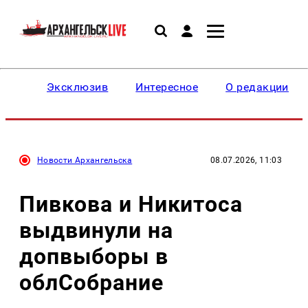
Эксклюзив
Интересное
О редакции
Новости Архангельска
08.07.2026, 11:03
Пивкова и Никитоса
выдвинули на
допвыборы в
облСобрание