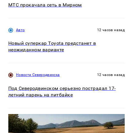
МТС прокачала сеть в Мирном
Авто
12 часов назад
Новый суперкар Toyota предстанет в
неожиданном варианте
Новости Северодвинска
12 часов назад
Под Северодвинском серьезно пострадал 17-
летний парень на питбайке