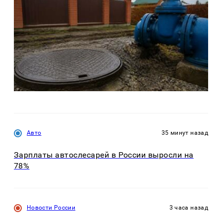
Авто
35 минут назад
Зарплаты автослесарей в России выросли на
78%
Новости России
3 часа назад