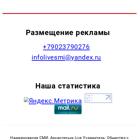
Размещение рекламы
+79023790276
infolivesmi@yandex.ru
Наша статистика
Наименование СМИ: Архангельск Live Учредитель: Общество с