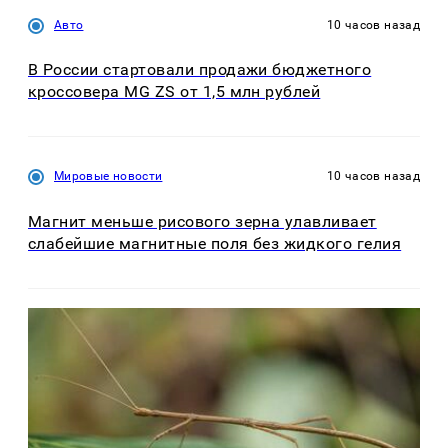
Авто
10 часов назад
В России стартовали продажи бюджетного
кроссовера MG ZS от 1,5 млн рублей
Мировые новости
10 часов назад
Магнит меньше рисового зерна улавливает
слабейшие магнитные поля без жидкого гелия