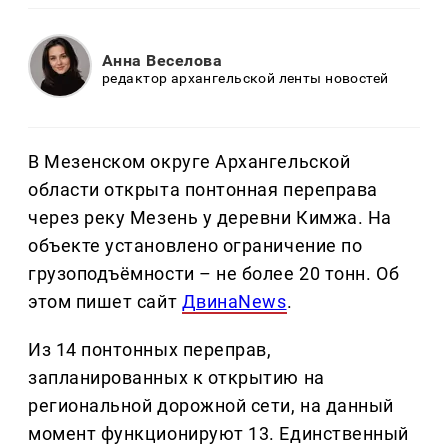
Анна Веселова
редактор архангельской ленты новостей
В Мезенском округе Архангельской
области открыта понтонная переправа
через реку Мезень у деревни Кимжа. На
объекте установлено ограничение по
грузоподъёмности – не более 20 тонн. Об
этом пишет сайт
ДвинаNews
.
Из 14 понтонных переправ,
запланированных к открытию на
региональной дорожной сети, на данный
момент функционируют 13. Единственный