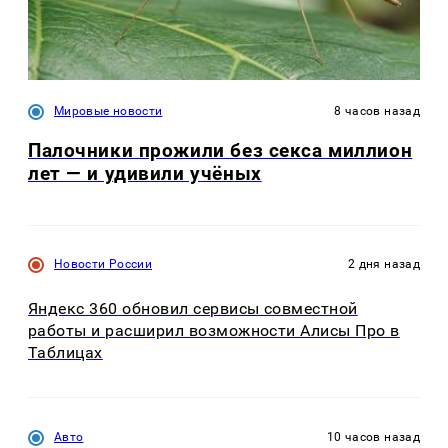
Мировые новости
8 часов назад
Палочники прожили без секса миллион
лет — и удивили учёных
Новости России
2 дня назад
Яндекс 360 обновил сервисы совместной
работы и расширил возможности Алисы Про в
Таблицах
Авто
10 часов назад