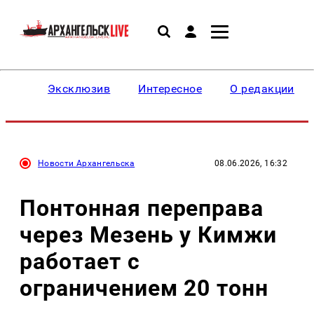
Эксклюзив
Интересное
О редакции
Новости Архангельска
08.06.2026, 16:32
Понтонная переправа
через Мезень у Кимжи
работает с
ограничением 20 тонн