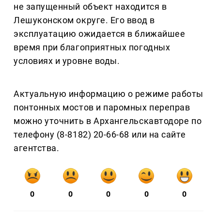
не запущенный объект находится в
Лешуконском округе. Его ввод в
эксплуатацию ожидается в ближайшее
время при благоприятных погодных
условиях и уровне воды.
Актуальную информацию о режиме работы
понтонных мостов и паромных переправ
можно уточнить в Архангельскавтодоре по
телефону (8-8182) 20-66-68 или на сайте
агентства.
0
0
0
0
0