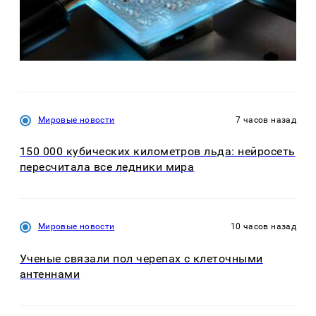
Мировые новости
7 часов назад
150 000 кубических километров льда: нейросеть
пересчитала все ледники мира
Мировые новости
10 часов назад
Ученые связали пол черепах с клеточными
антеннами