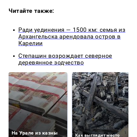
Читайте также:
Ради уединения — 1500 км: семья из
Архангельска арендовала остров в
Карелии
Степашин возрождает северное
деревянное зодчество
На Урале из казны
Как выглядит место