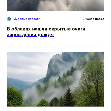
Мировые новости
9 часов назад
В облаках нашли скрытые очаги
зарождения дождя