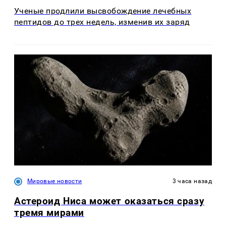
Ученые продлили высвобождение лечебных
пептидов до трех недель, изменив их заряд
Мировые новости
3 часа назад
Астероид Ниса может оказаться сразу
тремя мирами