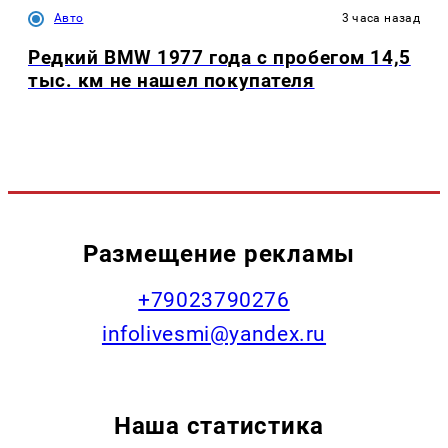
Авто
3 часа назад
Редкий BMW 1977 года с пробегом 14,5
тыс. км не нашел покупателя
Размещение рекламы
+79023790276
infolivesmi@yandex.ru
Наша статистика