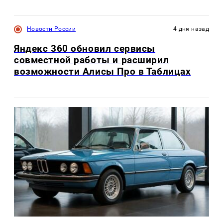
Новости России
4 дня назад
Яндекс 360 обновил сервисы
совместной работы и расширил
возможности Алисы Про в Таблицах