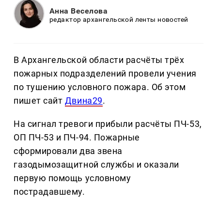
Анна Веселова
редактор архангельской ленты новостей
В Архангельской области расчёты трёх
пожарных подразделений провели учения
по тушению условного пожара. Об этом
пишет сайт
Двина29
.
На сигнал тревоги прибыли расчёты ПЧ-53,
ОП ПЧ-53 и ПЧ-94. Пожарные
сформировали два звена
газодымозащитной службы и оказали
первую помощь условному
пострадавшему.