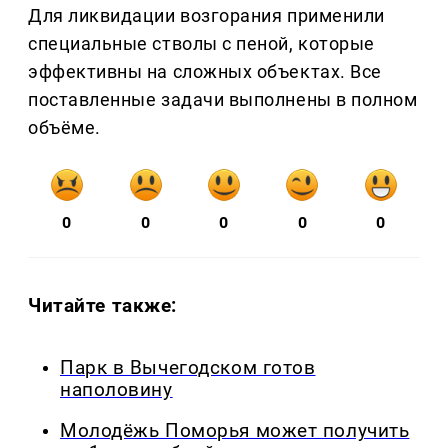
Для ликвидации возгорания применили
специальные стволы с пеной, которые
эффективны на сложных объектах. Все
поставленные задачи выполнены в полном
объёме.
0
0
0
0
0
Читайте также:
Парк в Вычегодском готов
наполовину
Молодёжь Поморья может получить