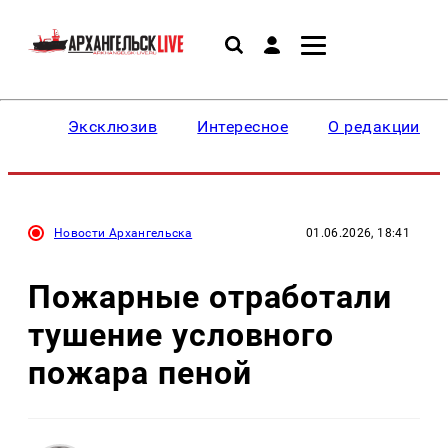
Эксклюзив
Интересное
О редакции
Новости Архангельска
01.06.2026, 18:41
Пожарные отработали
тушение условного
пожара пеной