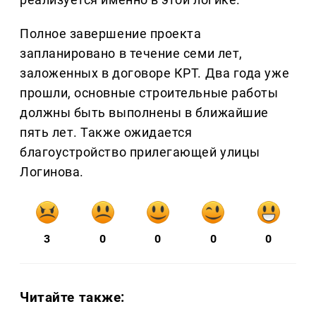
Полное завершение проекта
запланировано в течение семи лет,
заложенных в договоре КРТ. Два года уже
прошли, основные строительные работы
должны быть выполнены в ближайшие
пять лет. Также ожидается
благоустройство прилегающей улицы
Логинова.
3
0
0
0
0
Читайте также: