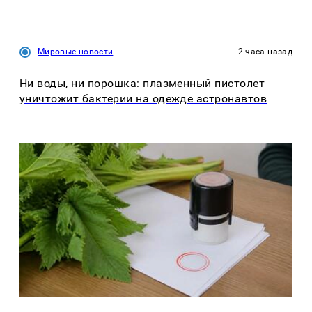
Мировые новости
2 часа назад
Ни воды, ни порошка: плазменный пистолет
уничтожит бактерии на одежде астронавтов