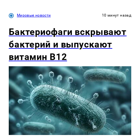
Мировые новости
10 минут назад
Бактериофаги вскрывают
бактерий и выпускают
витамин B12