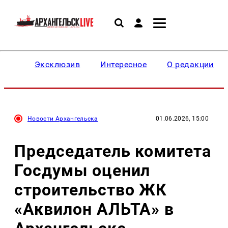
Эксклюзив
Интересное
О редакции
Новости Архангельска
01.06.2026, 15:00
Председатель комитета
Госдумы оценил
строительство ЖК
«Аквилон АЛЬТА» в