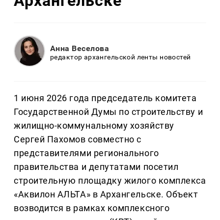
Архангельске
Анна Веселова
редактор архангельской ленты новостей
1 июня 2026 года председатель комитета
Государственной Думы по строительству и
жилищно-коммунальному хозяйству
Сергей Пахомов совместно с
представителями регионального
правительства и депутатами посетил
строительную площадку жилого комплекса
«Аквилон АЛЬТА» в Архангельске. Объект
возводится в рамках комплексного