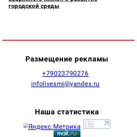
городской среды
Размещение рекламы
+79023790276
infolivesmi@yandex.ru
Наша статистика