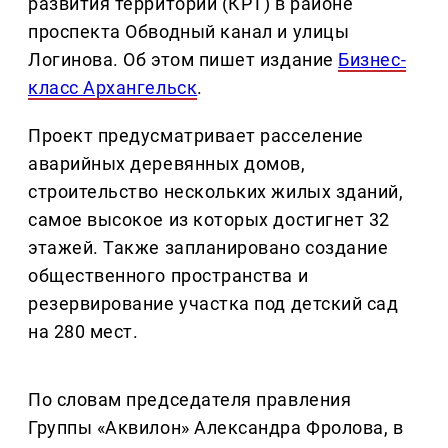
развития территории (КРТ) в районе
проспекта Обводный канал и улицы
Логинова. Об этом пишет издание
Бизнес-
класс Архангельск
.
Проект предусматривает расселение
аварийных деревянных домов,
строительство нескольких жилых зданий,
самое высокое из которых достигнет 32
этажей. Также запланировано создание
общественного пространства и
резервирование участка под детский сад
на 280 мест.
По словам председателя правления
Группы «Аквилон» Александра Фролова, в