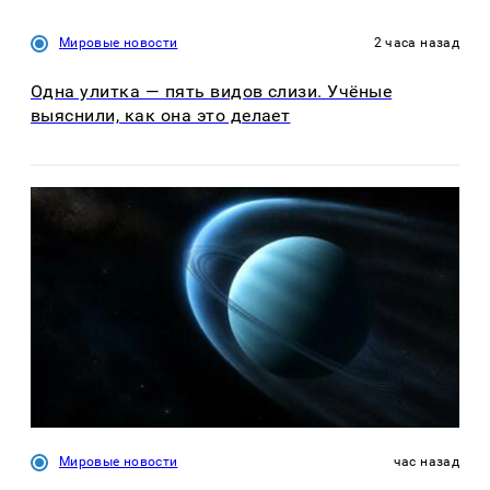
Мировые новости
2 часа назад
Одна улитка — пять видов слизи. Учёные
выяснили, как она это делает
Мировые новости
час назад