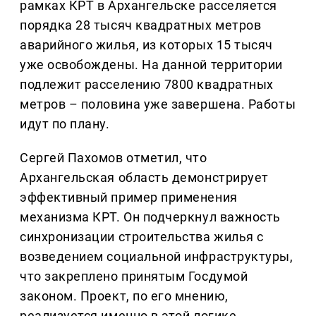
рамках КРТ в Архангельске расселяется
порядка 28 тысяч квадратных метров
аварийного жилья, из которых 15 тысяч
уже освобождены. На данной территории
подлежит расселению 7800 квадратных
метров – половина уже завершена. Работы
идут по плану.
Сергей Пахомов отметил, что
Архангельская область демонстрирует
эффективный пример применения
механизма КРТ. Он подчеркнул важность
синхронизации строительства жилья с
возведением социальной инфраструктуры,
что закреплено принятым Госдумой
законом. Проект, по его мнению,
реализуется именно в этой логике.