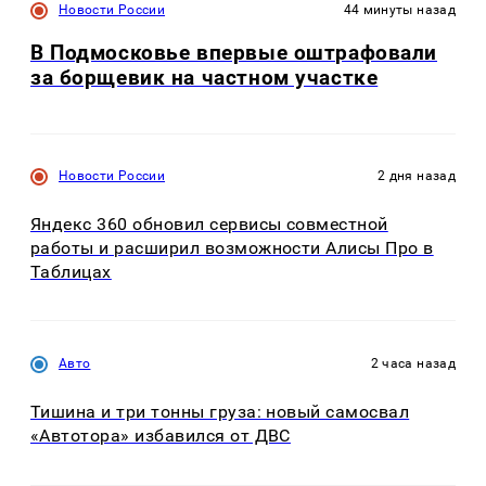
Новости России
44 минуты назад
В Подмосковье впервые оштрафовали
за борщевик на частном участке
Новости России
2 дня назад
Яндекс 360 обновил сервисы совместной
работы и расширил возможности Алисы Про в
Таблицах
Авто
2 часа назад
Тишина и три тонны груза: новый самосвал
«Автотора» избавился от ДВС